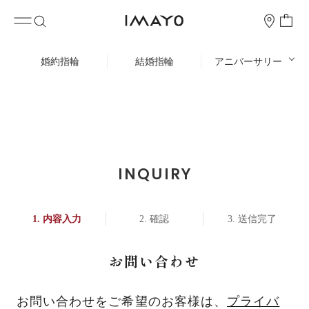
婚約指輪
結婚指輪
アニバーサリー
INQUIRY
内容入力
確認
送信完了
お問い合わせ
お問い合わせをご希望のお客様は、
プライバ