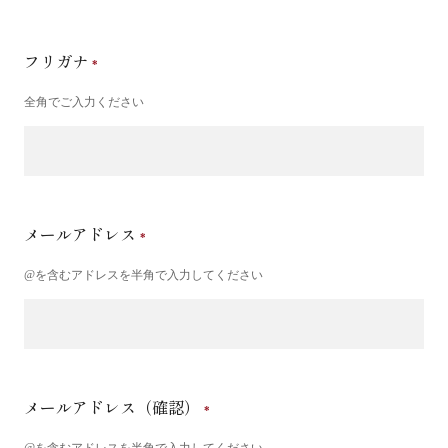
フリガナ
全角でご入力ください
メールアドレス
@を含むアドレスを半角で入力してください
メールアドレス（確認）
@を含むアドレスを半角で入力してください