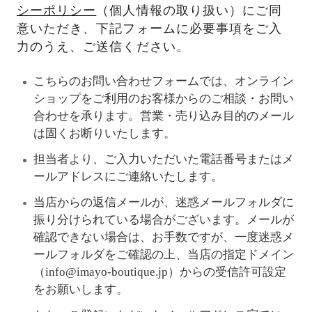
シーポリシー
（個人情報の取り扱い）にご同
意いただき、下記フォームに必要事項をご入
力のうえ、ご送信ください。
こちらのお問い合わせフォームでは、オンライン
ショップをご利用のお客様からのご相談・お問い
合わせを承ります。営業・売り込み目的のメール
は固くお断りいたします。
担当者より、ご入力いただいた電話番号またはメ
ールアドレスにご連絡いたします。
当店からの返信メールが、迷惑メールフォルダに
振り分けられている場合がございます。メールが
確認できない場合は、お手数ですが、一度迷惑メ
ールフォルダをご確認の上、当店の指定ドメイン
（info@imayo-boutique.jp）からの受信許可設定
をお願いします。