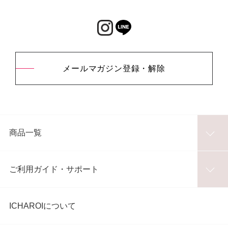
メールマガジン登録・解除
商品一覧
ご利用ガイド・サポート
ICHAROIについて