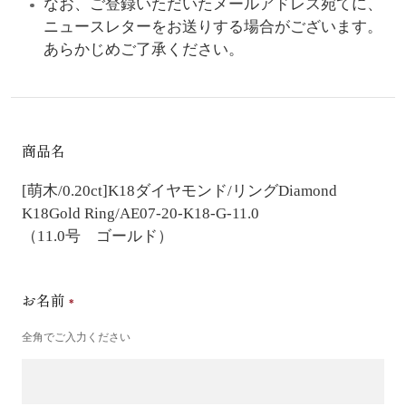
なお、ご登録いただいたメールアドレス宛てに、
ニュースレターをお送りする場合がございます。
あらかじめご了承ください。
商品名
[萌木/0.20ct]K18ダイヤモンド/リング
Diamond
K18Gold Ring/AE07-20-K18-G-11.0
（11.0号 ゴールド）
お名前
全角でご入力ください