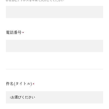
電話番号
件名(タイトル)