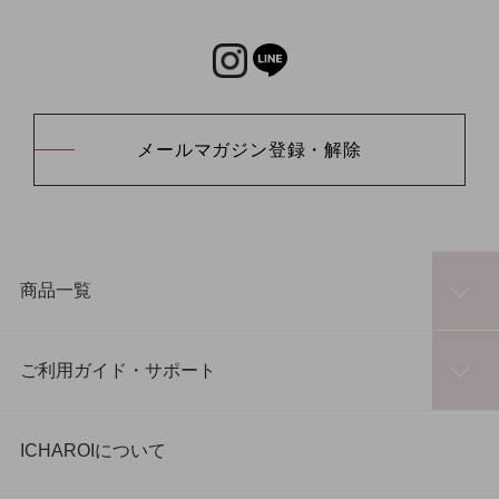
メールマガジン登録・解除
商品一覧
ご利用ガイド・サポート
ICHAROIについて