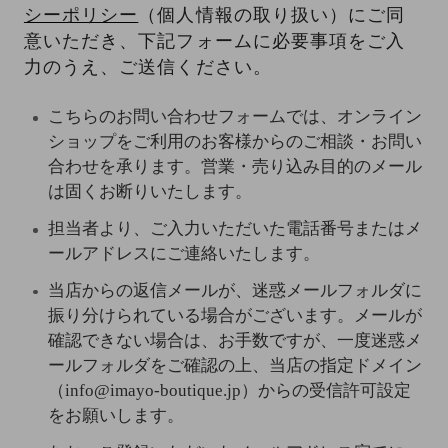
シーポリシー
（個人情報の取り扱い）にご同
意いただき、下記フォームに必要事項をご入
力のうえ、ご送信ください。
こちらのお問い合わせフォームでは、オンライン
ショップをご利用のお客様からのご相談・お問い
合わせを承ります。営業・売り込み目的のメール
は固くお断りいたします。
担当者より、ご入力いただいた電話番号またはメ
ールアドレスにご連絡いたします。
当店からの返信メールが、迷惑メールフォルダに
振り分けられている場合がございます。メールが
確認できない場合は、お手数ですが、一度迷惑メ
ールフォルダをご確認の上、当店の指定ドメイン
（info@imayo-boutique.jp）からの受信許可設定
をお願いします。