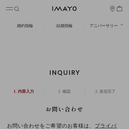
婚約指輪
結婚指輪
アニバーサリー
INQUIRY
内容入力
確認
送信完了
お問い合わせ
お問い合わせをご希望のお客様は、
プライバ