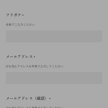
フリガナ
全角でご入力ください
メールアドレス
@を含むアドレスを半角で入力してください
メールアドレス（確認）
@を含むアドレスを半角で入力してください