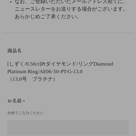
なお、ご登録いただいたメールアドレス宛てに、
ニュースレターをお送りする場合がございます。
あらかじめご了承ください。
商品名
[しずく/0.50ct]Ptダイヤモンド/リング
Diamond
Platinum Ring/AE06-50-PT-G-13.0
（13.0号 プラチナ）
お名前
全角でご入力ください