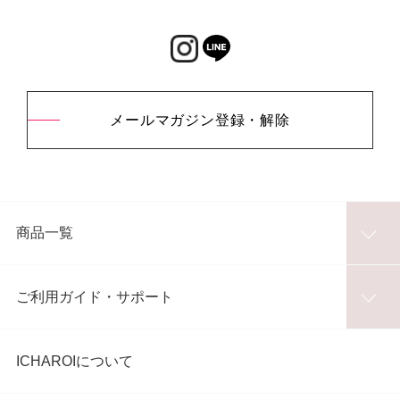
メールマガジン登録・解除
商品一覧
ご利用ガイド・サポート
ICHAROIについて