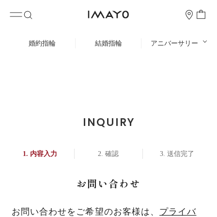
婚約指輪
結婚指輪
アニバーサリー
INQUIRY
内容入力
確認
送信完了
お問い合わせ
お問い合わせをご希望のお客様は、
プライバ