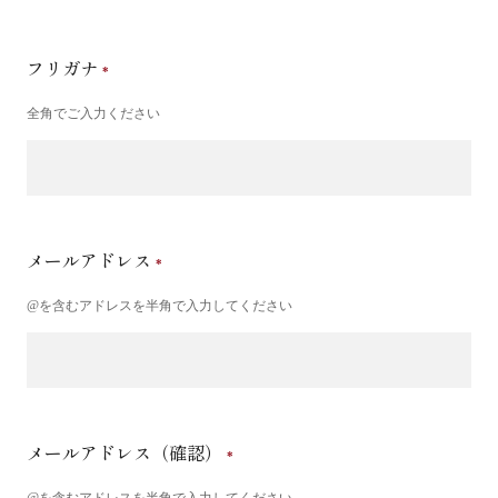
フリガナ
全角でご入力ください
メールアドレス
@を含むアドレスを半角で入力してください
メールアドレス（確認）
@を含むアドレスを半角で入力してください