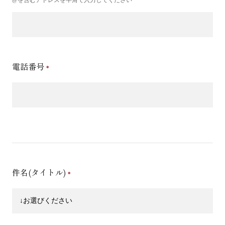
電話番号
件名(タイトル)