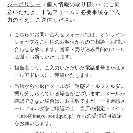
シーポリシー
（個人情報の取り扱い）にご同
意いただき、下記フォームに必要事項をご入
力のうえ、ご送信ください。
こちらのお問い合わせフォームでは、オンライン
ショップをご利用のお客様からのご相談・お問い
合わせを承ります。営業・売り込み目的のメール
は固くお断りいたします。
担当者より、ご入力いただいた電話番号またはメ
ールアドレスにご連絡いたします。
当店からの返信メールが、迷惑メールフォルダに
振り分けられている場合がございます。メールが
確認できない場合は、お手数ですが、一度迷惑メ
ールフォルダをご確認の上、当店の指定ドメイン
（info@imayo-boutique.jp）からの受信許可設定
をお願いします。