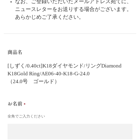
なお、ご登録いただいたメールアドレス宛てに、
ニュースレターをお送りする場合がございます。
あらかじめご了承ください。
商品名
[しずく/0.40ct]K18ダイヤモンド/リング
Diamond
K18Gold Ring/AE06-40-K18-G-24.0
（24.0号 ゴールド）
お名前
全角でご入力ください