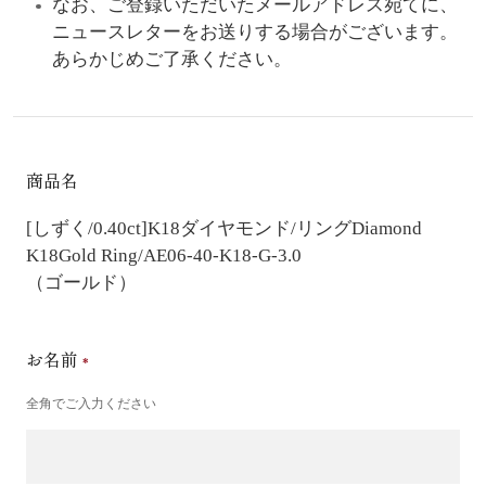
なお、ご登録いただいたメールアドレス宛てに、
ニュースレターをお送りする場合がございます。
あらかじめご了承ください。
商品名
[しずく/0.40ct]K18ダイヤモンド/リング
Diamond
K18Gold Ring/AE06-40-K18-G-3.0
（ゴールド）
お名前
全角でご入力ください