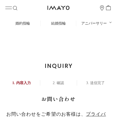
婚約指輪
結婚指輪
アニバーサリー
INQUIRY
内容入力
確認
送信完了
お問い合わせ
お問い合わせをご希望のお客様は、
プライバ