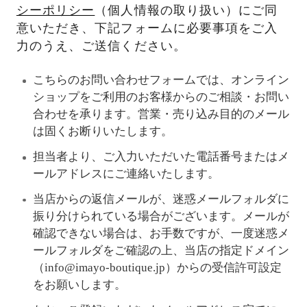
シーポリシー
（個人情報の取り扱い）にご同
意いただき、下記フォームに必要事項をご入
力のうえ、ご送信ください。
こちらのお問い合わせフォームでは、オンライン
ショップをご利用のお客様からのご相談・お問い
合わせを承ります。営業・売り込み目的のメール
は固くお断りいたします。
担当者より、ご入力いただいた電話番号またはメ
ールアドレスにご連絡いたします。
当店からの返信メールが、迷惑メールフォルダに
振り分けられている場合がございます。メールが
確認できない場合は、お手数ですが、一度迷惑メ
ールフォルダをご確認の上、当店の指定ドメイン
（info@imayo-boutique.jp）からの受信許可設定
をお願いします。