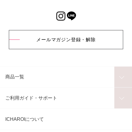
メールマガジン登録・解除
商品一覧
ご利用ガイド・サポート
ICHAROIについて