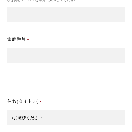
電話番号
件名(タイトル)