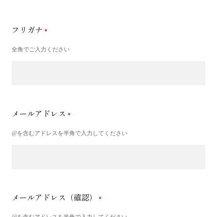
フリガナ
全角でご入力ください
メールアドレス
@を含むアドレスを半角で入力してください
メールアドレス（確認）
@を含むアドレスを半角で入力してください