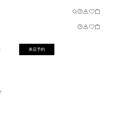
店舗案内
内
来店予約
了