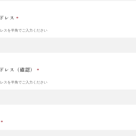
ドレス
ドレスを半角でご入力ください
ドレス（確認）
ドレスを半角でご入力ください
号