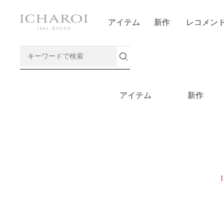
アイテム
新作
レコメン
アイテム
新作