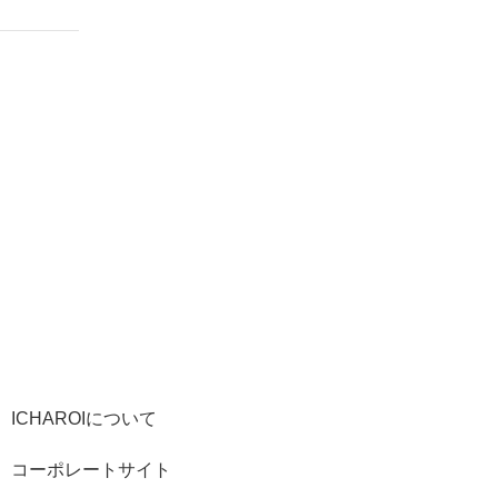
ICHAROIについて
コーポレートサイト