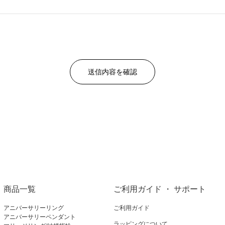
商品一覧
ご利用ガイド ・ サポート
アニバーサリーリング
ご利用ガイド
アニバーサリーペンダント
ラッピングについて