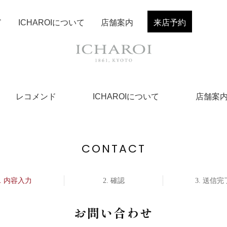
ド
ICHAROIについて
店舗案内
来店予約
レコメンド
ICHAROIについて
店舗案
CONTACT
内容入力
確認
送信完
お問い合わせ