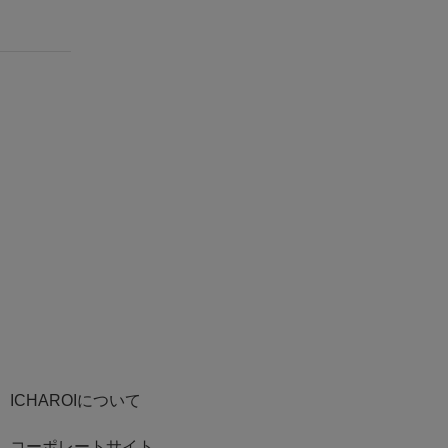
ICHAROIについて
コーポレートサイト