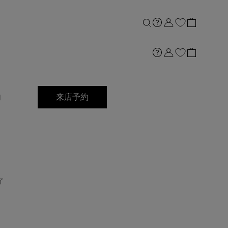
店舗案内
内
来店予約
了