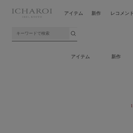
アイテム
新作
レコメン
アイテム
新作