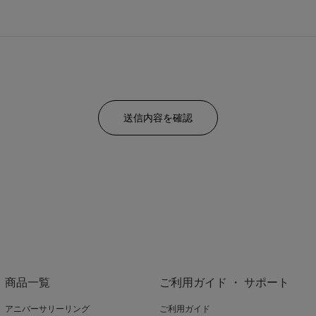
商品一覧
ご利用ガイド ・ サポート
アニバーサリーリング
ご利用ガイド