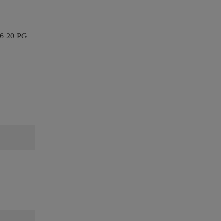
6-20-PG-