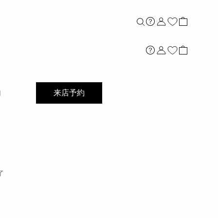
店舗案内
内
来店予約
了