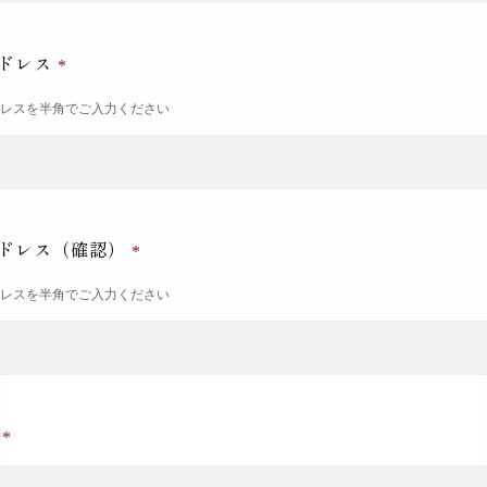
ドレス
ドレスを半角でご入力ください
ドレス（確認）
ドレスを半角でご入力ください
号