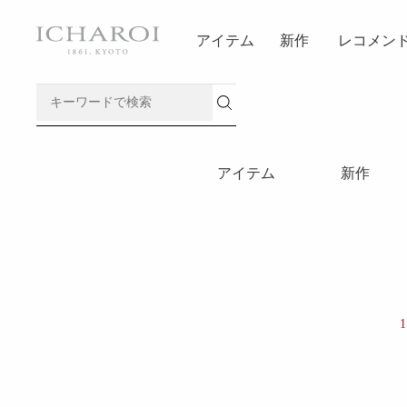
アイテム
新作
レコメン
アイテム
新作