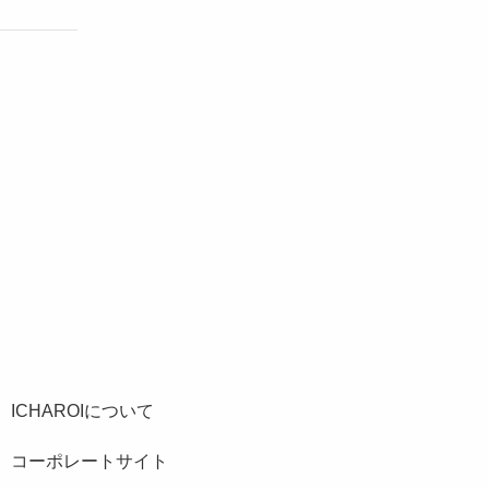
ICHAROIについて
コーポレートサイト