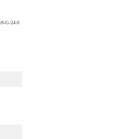
8-G-24.0