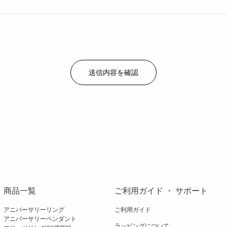
商品一覧
ご利用ガイド ・ サポート
アニバーサリーリング
ご利用ガイド
アニバーサリーペンダント
ラッピングについて