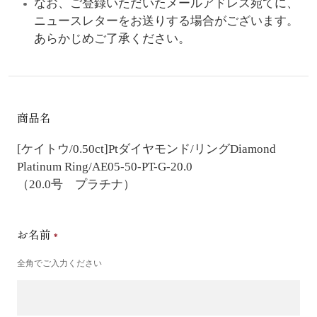
なお、ご登録いただいたメールアドレス宛てに、
ニュースレターをお送りする場合がございます。
あらかじめご了承ください。
商品名
[ケイトウ/0.50ct]Ptダイヤモンド/リング
Diamond
Platinum Ring/AE05-50-PT-G-20.0
（20.0号 プラチナ）
お名前
全角でご入力ください