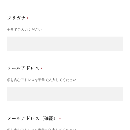
フリガナ
全角でご入力ください
メールアドレス
@を含むアドレスを半角で入力してください
メールアドレス（確認）
@を含むアドレスを半角で入力してください