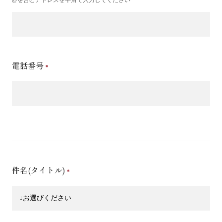
電話番号
件名(タイトル)