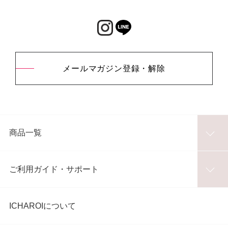
メールマガジン登録・解除
商品一覧
ご利用ガイド・サポート
ICHAROIについて