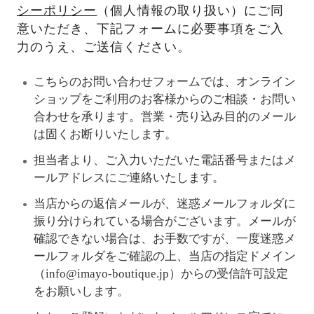
シーポリシー
（個人情報の取り扱い）にご同
意いただき、下記フォームに必要事項をご入
力のうえ、ご送信ください。
こちらのお問い合わせフォームでは、オンライン
ショップをご利用のお客様からのご相談・お問い
合わせを承ります。営業・売り込み目的のメール
は固くお断りいたします。
担当者より、ご入力いただいた電話番号またはメ
ールアドレスにご連絡いたします。
当店からの返信メールが、迷惑メールフォルダに
振り分けられている場合がございます。メールが
確認できない場合は、お手数ですが、一度迷惑メ
ールフォルダをご確認の上、当店の指定ドメイン
（info@imayo-boutique.jp）からの受信許可設定
をお願いします。