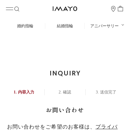
婚約指輪
結婚指輪
アニバーサリー
INQUIRY
内容入力
確認
送信完了
お問い合わせ
お問い合わせをご希望のお客様は、
プライバ