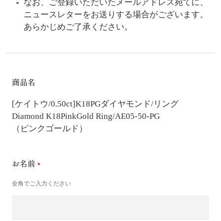
なお、ご登録いただいたメールアドレス宛てに、
ニュースレターをお送りする場合がございます。
あらかじめご了承ください。
商品名
[ケイトウ/0.50ct]K18PGダイヤモンド/リング
Diamond K18PinkGold Ring/AE05-50-PG
（ピンクゴールド）
お名前
全角でご入力ください