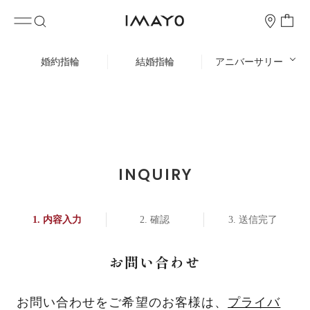
婚約指輪
結婚指輪
アニバーサリー
INQUIRY
内容入力
確認
送信完了
お問い合わせ
お問い合わせをご希望のお客様は、
プライバ