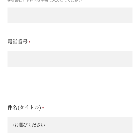
電話番号
件名(タイトル)