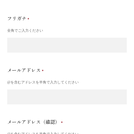
フリガナ
全角でご入力ください
メールアドレス
@を含むアドレスを半角で入力してください
メールアドレス（確認）
@を含むアドレスを半角で入力してください