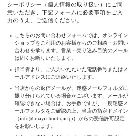
シーポリシー
（個人情報の取り扱い）にご同
意いただき、下記フォームに必要事項をご入
力のうえ、ご送信ください。
こちらのお問い合わせフォームでは、オンライン
ショップをご利用のお客様からのご相談・お問い
合わせを承ります。営業・売り込み目的のメール
は固くお断りいたします。
担当者より、ご入力いただいた電話番号またはメ
ールアドレスにご連絡いたします。
当店からの返信メールが、迷惑メールフォルダに
振り分けられている場合がございます。メールが
確認できない場合は、お手数ですが、一度迷惑メ
ールフォルダをご確認の上、当店の指定ドメイン
（info@imayo-boutique.jp）からの受信許可設定
をお願いします。