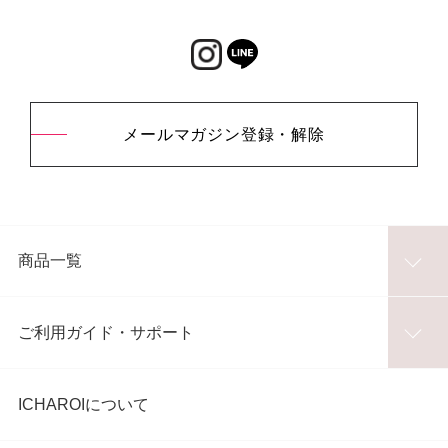
メールマガジン登録・解除
商品一覧
ご利用ガイド・サポート
ICHAROIについて