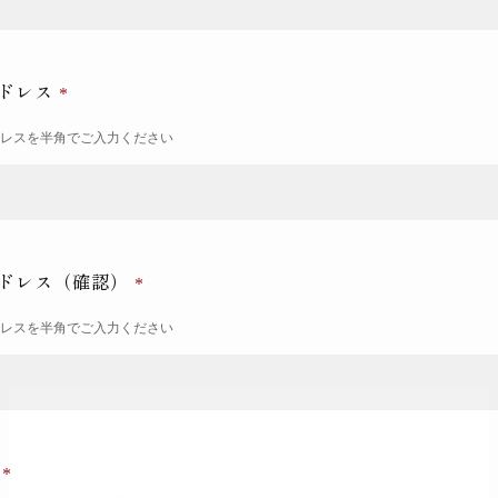
ドレス
ドレスを半角でご入力ください
ドレス（確認）
ドレスを半角でご入力ください
号