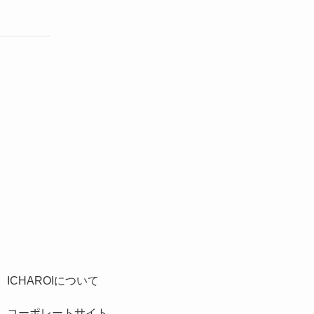
ICHAROIについて
コーポレートサイト