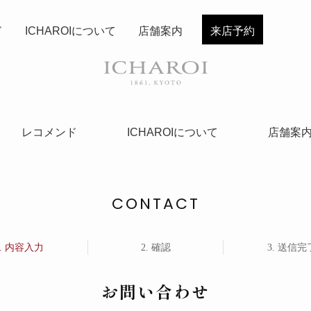
ド
ICHAROIについて
店舗案内
来店予約
レコメンド
ICHAROIについて
店舗案
CONTACT
内容入力
確認
送信完
お問い合わせ