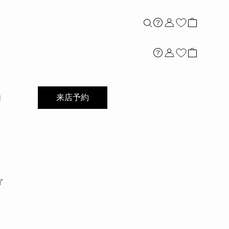
店舗案内
内
来店予約
了