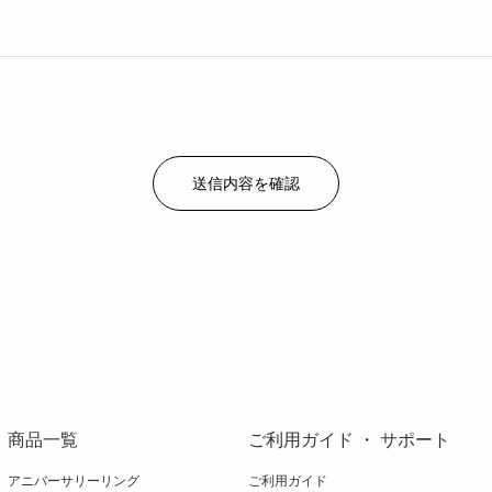
商品一覧
ご利用ガイド ・ サポート
アニバーサリーリング
ご利用ガイド