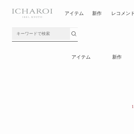
アイテム
新作
レコメン
アイテム
新作