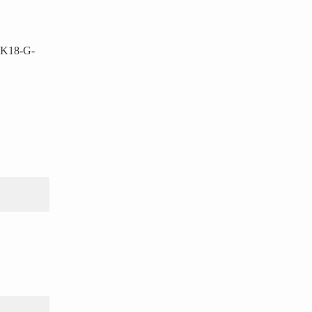
-K18-G-