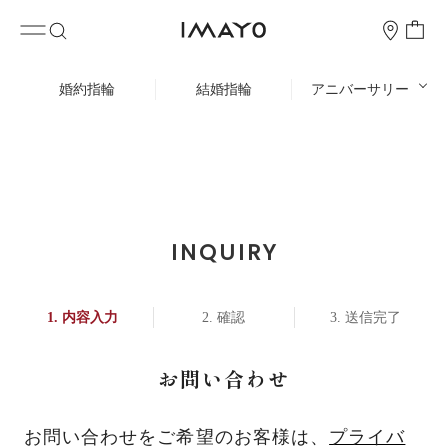
婚約指輪
結婚指輪
アニバーサリー
INQUIRY
内容入力
確認
送信完了
お問い合わせ
お問い合わせをご希望のお客様は、
プライバ