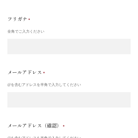
フリガナ
全角でご入力ください
メールアドレス
@を含むアドレスを半角で入力してください
メールアドレス（確認）
@を含むアドレスを半角で入力してください