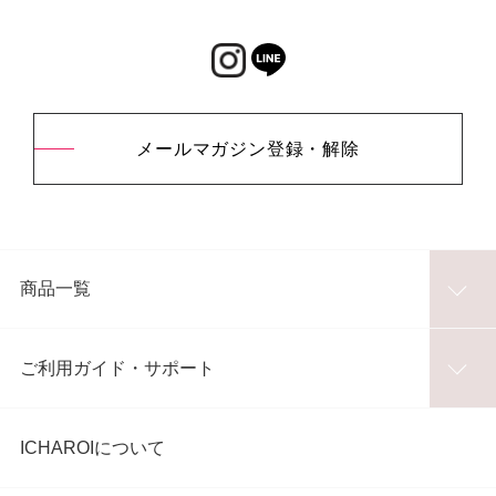
メールマガジン登録・解除
商品一覧
ご利用ガイド・サポート
ICHAROIについて