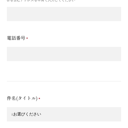
電話番号
件名(タイトル)