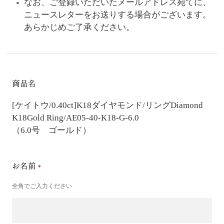
なお、ご登録いただいたメールアドレス宛てに、
ニュースレターをお送りする場合がございます。
あらかじめご了承ください。
商品名
[ケイトウ/0.40ct]K18ダイヤモンド/リング
Diamond
K18Gold Ring/AE05-40-K18-G-6.0
（6.0号 ゴールド）
お名前
全角でご入力ください