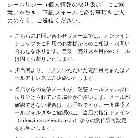
シーポリシー
（個人情報の取り扱い）にご同
意いただき、下記フォームに必要事項をご入
力のうえ、ご送信ください。
こちらのお問い合わせフォームでは、オンライン
ショップをご利用のお客様からのご相談・お問い
合わせを承ります。営業・売り込み目的のメール
は固くお断りいたします。
担当者より、ご入力いただいた電話番号またはメ
ールアドレスにご連絡いたします。
当店からの返信メールが、迷惑メールフォルダに
振り分けられている場合がございます。メールが
確認できない場合は、お手数ですが、一度迷惑メ
ールフォルダをご確認の上、当店の指定ドメイン
（info@imayo-boutique.jp）からの受信許可設定
をお願いします。