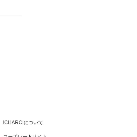
ICHAROIについて
コーポレートサイト