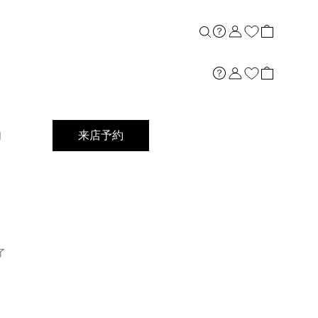
店舗案内
内
来店予約
了