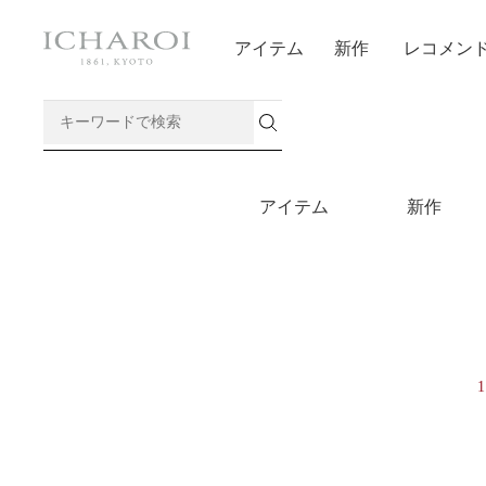
アイテム
新作
レコメン
アイテム
新作