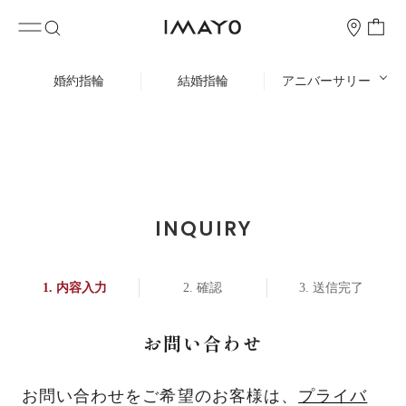
婚約指輪
結婚指輪
アニバーサリー
INQUIRY
内容入力
確認
送信完了
お問い合わせ
お問い合わせをご希望のお客様は、
プライバ