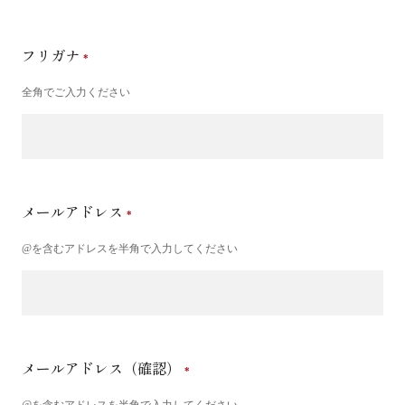
フリガナ
全角でご入力ください
メールアドレス
@を含むアドレスを半角で入力してください
メールアドレス（確認）
@を含むアドレスを半角で入力してください