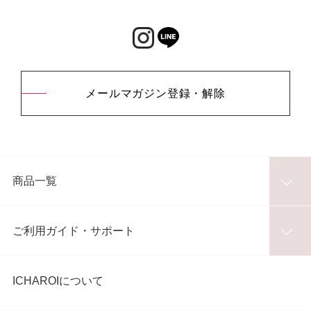
メールマガジン登録・解除
商品一覧
ご利用ガイド・サポート
ICHAROIについて