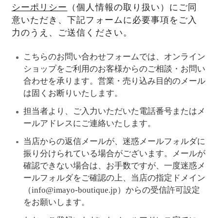
シーポリシー
（個人情報の取り扱い）にご同
意いただき、下記フォームに必要事項をご入
力のうえ、ご送信ください。
こちらのお問い合わせフォームでは、オンライン
ショップをご利用のお客様からのご相談・お問い
合わせを承ります。営業・売り込み目的のメール
は固くお断りいたします。
担当者より、ご入力いただいた電話番号またはメ
ールアドレスにご連絡いたします。
当店からの返信メールが、迷惑メールフォルダに
振り分けられている場合がございます。メールが
確認できない場合は、お手数ですが、一度迷惑メ
ールフォルダをご確認の上、当店の指定ドメイン
（info@imayo-boutique.jp）からの受信許可設定
をお願いします。