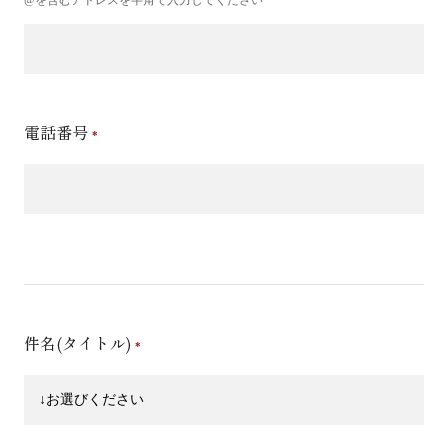
電話番号
件名(タイトル)