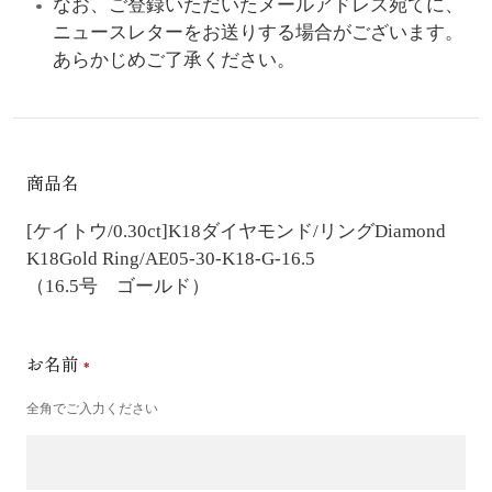
なお、ご登録いただいたメールアドレス宛てに、
ニュースレターをお送りする場合がございます。
あらかじめご了承ください。
商品名
[ケイトウ/0.30ct]K18ダイヤモンド/リング
Diamond
K18Gold Ring/AE05-30-K18-G-16.5
（16.5号 ゴールド）
お名前
全角でご入力ください