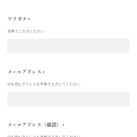
フリガナ
全角でご入力ください
メールアドレス
@を含むアドレスを半角で入力してください
メールアドレス（確認）
@を含むアドレスを半角で入力してください