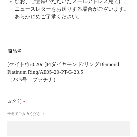
なお、ご登録いただいたメールアドレス宛てに、
ニュースレターをお送りする場合がございます。
あらかじめご了承ください。
商品名
[ケイトウ/0.20ct]Ptダイヤモンド/リング
Diamond
Platinum Ring/AE05-20-PT-G-23.5
（23.5号 プラチナ）
お名前
全角でご入力ください