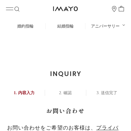
婚約指輪
結婚指輪
アニバーサリー
INQUIRY
内容入力
確認
送信完了
お問い合わせ
お問い合わせをご希望のお客様は、
プライバ