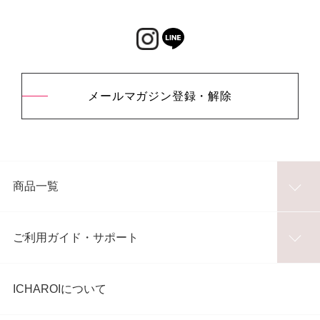
メールマガジン登録・解除
商品一覧
ご利用ガイド・サポート
ICHAROIについて