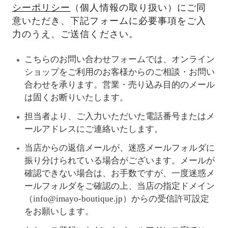
シーポリシー
（個人情報の取り扱い）にご同
意いただき、下記フォームに必要事項をご入
力のうえ、ご送信ください。
こちらのお問い合わせフォームでは、オンライン
ショップをご利用のお客様からのご相談・お問い
合わせを承ります。営業・売り込み目的のメール
は固くお断りいたします。
担当者より、ご入力いただいた電話番号またはメ
ールアドレスにご連絡いたします。
当店からの返信メールが、迷惑メールフォルダに
振り分けられている場合がございます。メールが
確認できない場合は、お手数ですが、一度迷惑メ
ールフォルダをご確認の上、当店の指定ドメイン
（info@imayo-boutique.jp）からの受信許可設定
をお願いします。