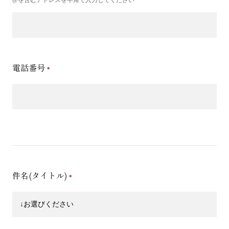
電話番号
件名(タイトル)