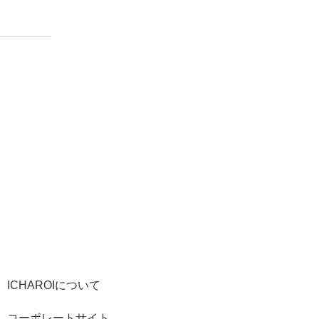
ICHAROIについて
コーポレートサイト