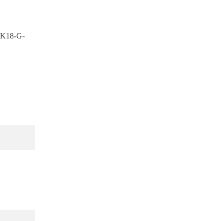
-K18-G-