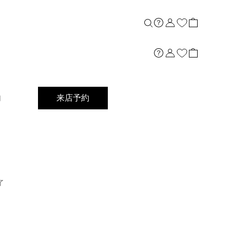
店舗案内
内
来店予約
了