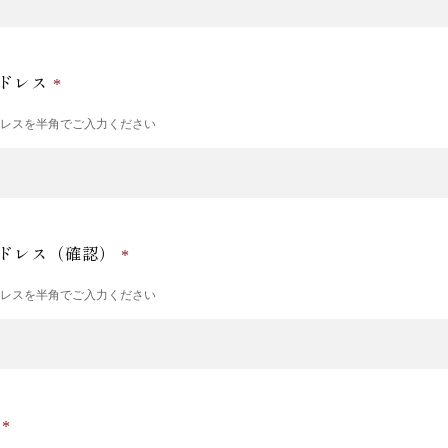
ドレス
ドレスを半角でご入力ください
ドレス（確認）
ドレスを半角でご入力ください
号