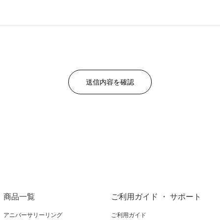
商品一覧
ご利用ガイド ・ サポート
アニバーサリーリング
ご利用ガイド