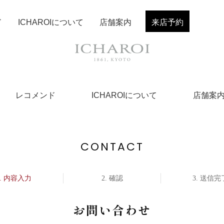
ド
ICHAROIについて
店舗案内
来店予約
レコメンド
ICHAROIについて
店舗案
CONTACT
内容入力
確認
送信完
お問い合わせ