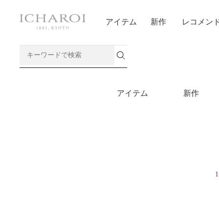
アイテム
新作
レコメン
アイテム
新作