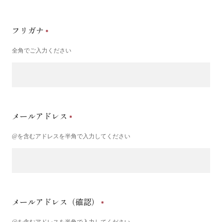
フリガナ
全角でご入力ください
メールアドレス
@を含むアドレスを半角で入力してください
メールアドレス（確認）
@を含むアドレスを半角で入力してください