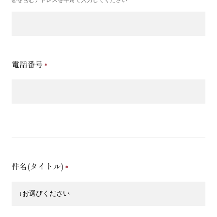
電話番号
件名(タイトル)