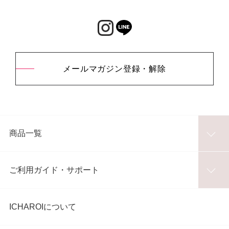
メールマガジン登録・解除
商品一覧
ご利用ガイド・サポート
ICHAROIについて