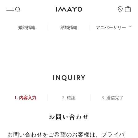
婚約指輪
結婚指輪
アニバーサリー
INQUIRY
内容入力
確認
送信完了
お問い合わせ
お問い合わせをご希望のお客様は、
プライバ