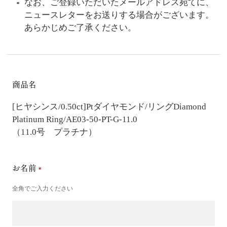
なお、ご登録いただいたメールアドレス宛てに、
ニュースレターをお送りする場合がございます。
あらかじめご了承ください。
商品名
[ヒヤシンス/0.50ct]Ptダイヤモンド/リング
Diamond
Platinum Ring/AE03-50-PT-G-11.0
（11.0号 プラチナ）
お名前
全角でご入力ください