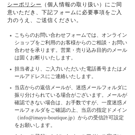
シーポリシー
（個人情報の取り扱い）にご同
意いただき、下記フォームに必要事項をご入
力のうえ、ご送信ください。
こちらのお問い合わせフォームでは、オンライン
ショップをご利用のお客様からのご相談・お問い
合わせを承ります。営業・売り込み目的のメール
は固くお断りいたします。
担当者より、ご入力いただいた電話番号またはメ
ールアドレスにご連絡いたします。
当店からの返信メールが、迷惑メールフォルダに
振り分けられている場合がございます。メールが
確認できない場合は、お手数ですが、一度迷惑メ
ールフォルダをご確認の上、当店の指定ドメイン
（info@imayo-boutique.jp）からの受信許可設定
をお願いします。