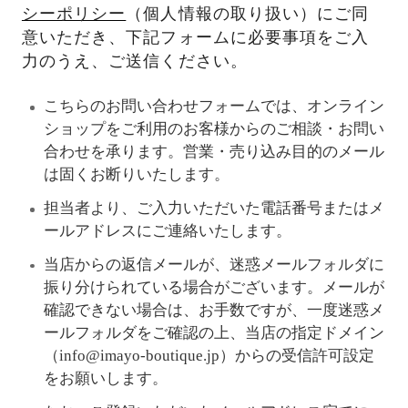
シーポリシー
（個人情報の取り扱い）にご同
意いただき、下記フォームに必要事項をご入
力のうえ、ご送信ください。
こちらのお問い合わせフォームでは、オンライン
ショップをご利用のお客様からのご相談・お問い
合わせを承ります。営業・売り込み目的のメール
は固くお断りいたします。
担当者より、ご入力いただいた電話番号またはメ
ールアドレスにご連絡いたします。
当店からの返信メールが、迷惑メールフォルダに
振り分けられている場合がございます。メールが
確認できない場合は、お手数ですが、一度迷惑メ
ールフォルダをご確認の上、当店の指定ドメイン
（info@imayo-boutique.jp）からの受信許可設定
をお願いします。