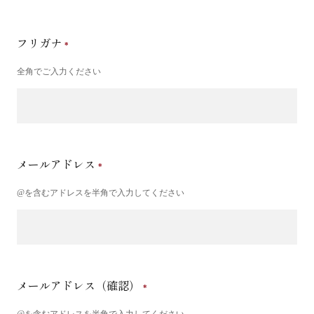
フリガナ
全角でご入力ください
メールアドレス
@を含むアドレスを半角で入力してください
メールアドレス（確認）
@を含むアドレスを半角で入力してください