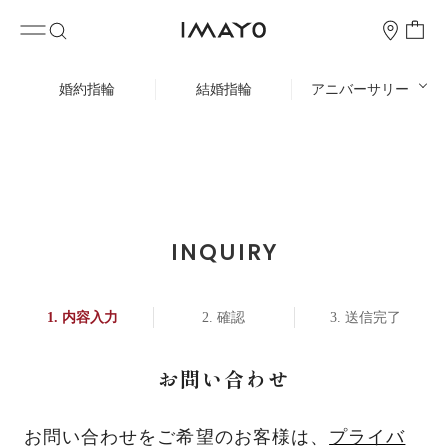
婚約指輪
結婚指輪
アニバーサリー
INQUIRY
内容入力
確認
送信完了
お問い合わせ
お問い合わせをご希望のお客様は、
プライバ