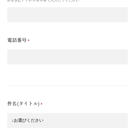
電話番号
件名(タイトル)