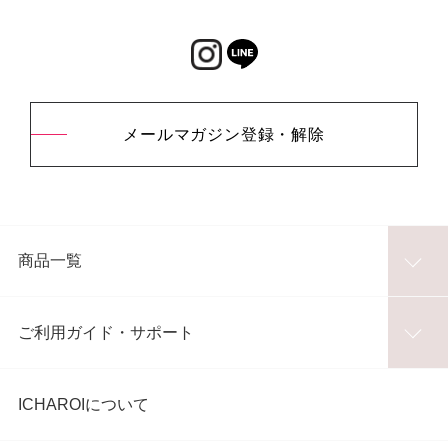
メールマガジン登録・解除
商品一覧
ご利用ガイド・サポート
ICHAROIについて