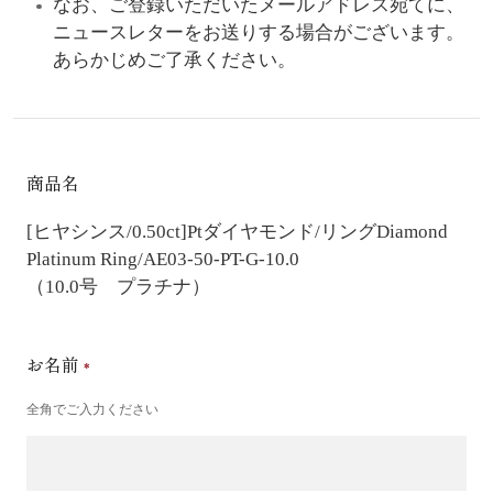
なお、ご登録いただいたメールアドレス宛てに、
ニュースレターをお送りする場合がございます。
あらかじめご了承ください。
商品名
[ヒヤシンス/0.50ct]Ptダイヤモンド/リング
Diamond
Platinum Ring/AE03-50-PT-G-10.0
（10.0号 プラチナ）
お名前
全角でご入力ください