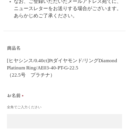
なお、ご登録いただいたメールアドレス宛てに、
ニュースレターをお送りする場合がございます。
あらかじめご了承ください。
商品名
[ヒヤシンス/0.40ct]Ptダイヤモンド/リング
Diamond
Platinum Ring/AE03-40-PT-G-22.5
（22.5号 プラチナ）
お名前
全角でご入力ください