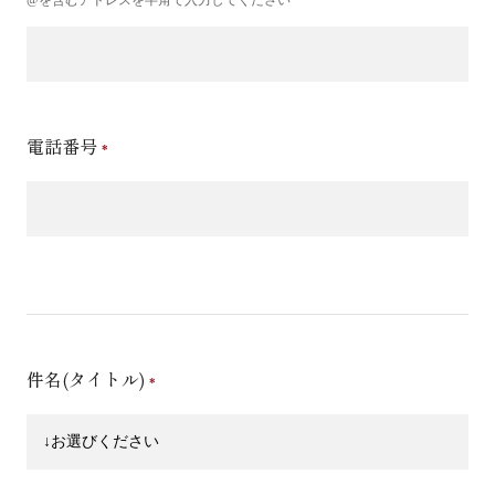
電話番号
件名(タイトル)