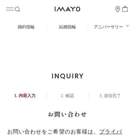
婚約指輪
結婚指輪
アニバーサリー
INQUIRY
内容入力
確認
送信完了
お問い合わせ
お問い合わせをご希望のお客様は、
プライバ