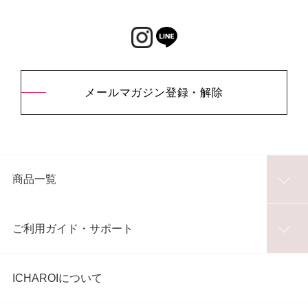
メールマガジン登録・解除
商品一覧
ご利用ガイド・サポート
ICHAROIについて