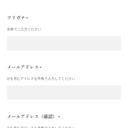
フリガナ
全角でご入力ください
メールアドレス
@を含むアドレスを半角で入力してください
メールアドレス（確認）
@を含むアドレスを半角で入力してください