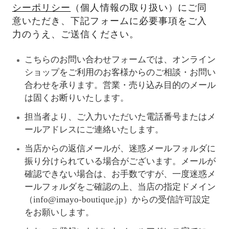
シーポリシー
（個人情報の取り扱い）にご同
意いただき、下記フォームに必要事項をご入
力のうえ、ご送信ください。
こちらのお問い合わせフォームでは、オンライン
ショップをご利用のお客様からのご相談・お問い
合わせを承ります。営業・売り込み目的のメール
は固くお断りいたします。
担当者より、ご入力いただいた電話番号またはメ
ールアドレスにご連絡いたします。
当店からの返信メールが、迷惑メールフォルダに
振り分けられている場合がございます。メールが
確認できない場合は、お手数ですが、一度迷惑メ
ールフォルダをご確認の上、当店の指定ドメイン
（info@imayo-boutique.jp）からの受信許可設定
をお願いします。