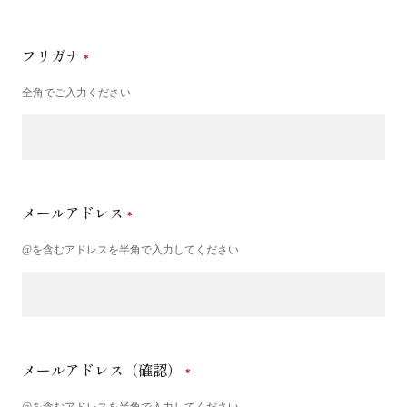
フリガナ
全角でご入力ください
メールアドレス
@を含むアドレスを半角で入力してください
メールアドレス（確認）
@を含むアドレスを半角で入力してください