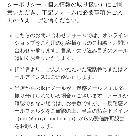
シーポリシー
（個人情報の取り扱い）にご同
意いただき、下記フォームに必要事項をご入
力のうえ、ご送信ください。
こちらのお問い合わせフォームでは、オンライン
ショップをご利用のお客様からのご相談・お問い
合わせを承ります。営業・売り込み目的のメール
は固くお断りいたします。
担当者より、ご入力いただいた電話番号またはメ
ールアドレスにご連絡いたします。
当店からの返信メールが、迷惑メールフォルダに
振り分けられている場合がございます。メールが
確認できない場合は、お手数ですが、一度迷惑メ
ールフォルダをご確認の上、当店の指定ドメイン
（info@imayo-boutique.jp）からの受信許可設定
をお願いします。