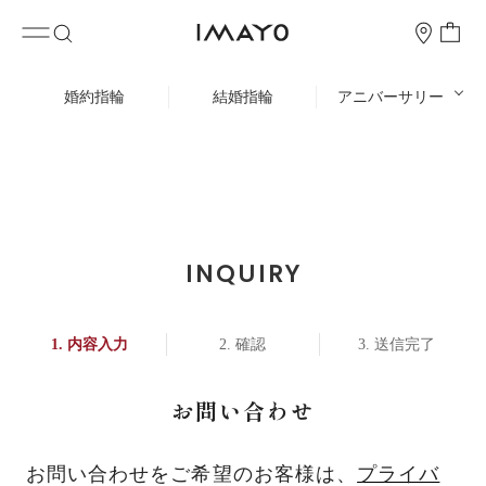
婚約指輪
結婚指輪
アニバーサリー
INQUIRY
内容入力
確認
送信完了
お問い合わせ
お問い合わせをご希望のお客様は、
プライバ