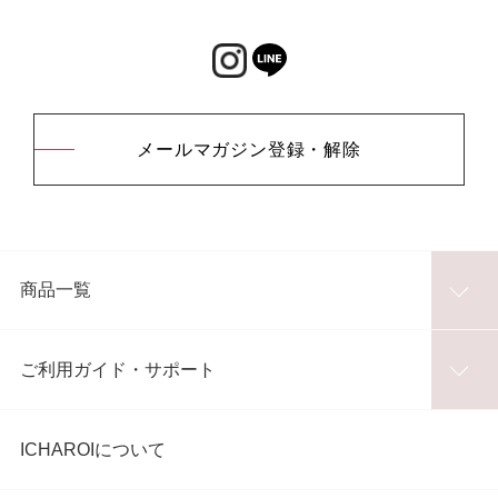
メールマガジン登録・解除
商品一覧
ご利用ガイド・サポート
ICHAROIについて