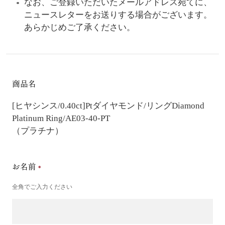
なお、ご登録いただいたメールアドレス宛てに、
ニュースレターをお送りする場合がございます。
あらかじめご了承ください。
商品名
[ヒヤシンス/0.40ct]Ptダイヤモンド/リング
Diamond
Platinum Ring/AE03-40-PT
（プラチナ）
お名前
全角でご入力ください