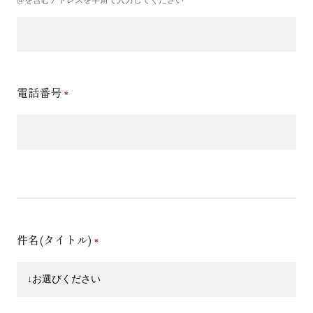
電話番号
件名(タイトル)