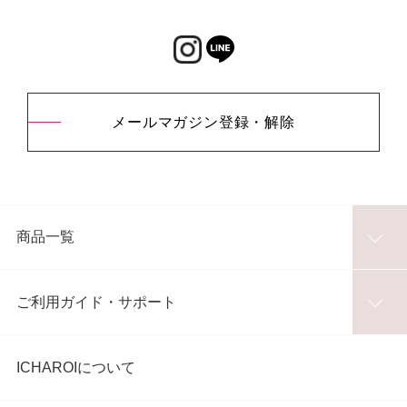
メールマガジン登録・解除
商品一覧
ご利用ガイド・サポート
ICHAROIについて