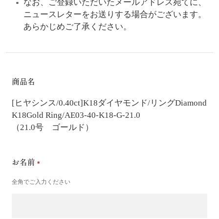
なお、ご登録いただいたメールアドレス宛てに、
ニュースレターをお送りする場合がございます。
あらかじめご了承ください。
商品名
[ヒヤシンス/0.40ct]K18ダイヤモンド/リング
Diamond
K18Gold Ring/AE03-40-K18-G-21.0
（21.0号 ゴールド）
お名前
全角でご入力ください