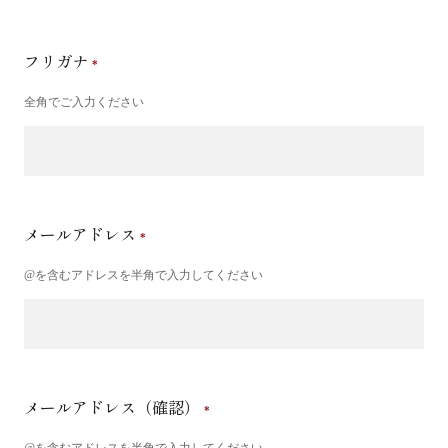
フリガナ
全角でご入力ください
メールアドレス
@を含むアドレスを半角で入力してください
メールアドレス（確認）
@を含むアドレスを半角で入力してください