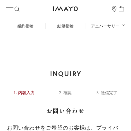
婚約指輪
結婚指輪
アニバーサリー
INQUIRY
内容入力
確認
送信完了
お問い合わせ
お問い合わせをご希望のお客様は、
プライバ