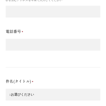
電話番号
件名(タイトル)