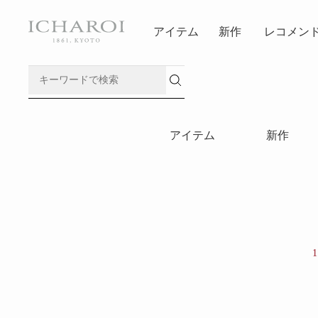
アイテム
新作
レコメン
アイテム
新作