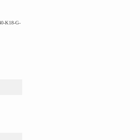
40-K18-G-