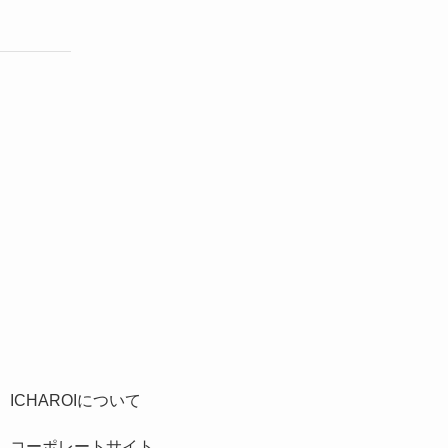
ICHAROIについて
コーポレートサイト