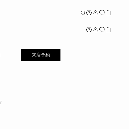
店舗案内
内
来店予約
了