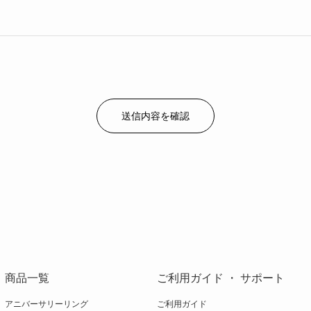
商品一覧
ご利用ガイド ・ サポート
アニバーサリーリング
ご利用ガイド