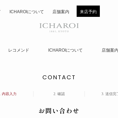
ド
ICHAROIについて
店舗案内
来店予約
レコメンド
ICHAROIについて
店舗案
CONTACT
内容入力
確認
送信完
お問い合わせ