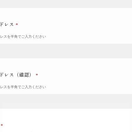
ドレス
ドレスを半角でご入力ください
ドレス（確認）
ドレスを半角でご入力ください
号