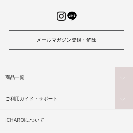
メールマガジン登録・解除
商品一覧
ご利用ガイド・サポート
ICHAROIについて