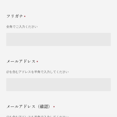
フリガナ
全角でご入力ください
メールアドレス
@を含むアドレスを半角で入力してください
メールアドレス（確認）
@を含むアドレスを半角で入力してください