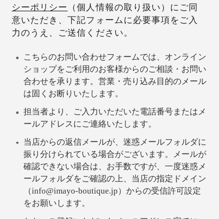
シーポリシー
（個人情報の取り扱い）にご同
意いただき、下記フォームに必要事項をご入
力のうえ、ご送信ください。
こちらのお問い合わせフォームでは、オンライン
ショップをご利用のお客様からのご相談・お問い
合わせを承ります。営業・売り込み目的のメール
は固くお断りいたします。
担当者より、ご入力いただいた電話番号またはメ
ールアドレスにご連絡いたします。
当店からの返信メールが、迷惑メールフォルダに
振り分けられている場合がございます。メールが
確認できない場合は、お手数ですが、一度迷惑メ
ールフォルダをご確認の上、当店の指定ドメイン
（info@imayo-boutique.jp）からの受信許可設定
をお願いします。