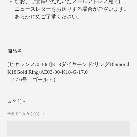
なお、ご登録いただいたメールアドレス宛てに、
ニュースレターをお送りする場合がございます。
あらかじめご了承ください。
商品名
[ヒヤシンス/0.30ct]K18ダイヤモンド/リング
Diamond
K18Gold Ring/AE03-30-K18-G-17.0
（17.0号 ゴールド）
お名前
全角でご入力ください