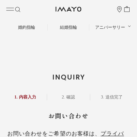
婚約指輪
結婚指輪
アニバーサリー
INQUIRY
内容入力
確認
送信完了
お問い合わせ
お問い合わせをご希望のお客様は、
プライバ