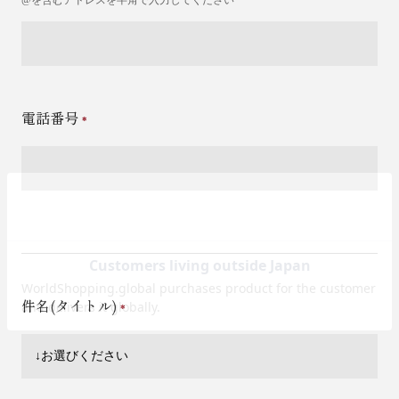
電話番号
件名(タイトル)