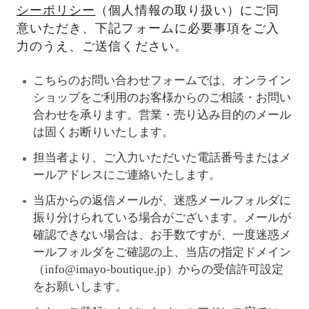
シーポリシー
（個人情報の取り扱い）にご同
意いただき、下記フォームに必要事項をご入
力のうえ、ご送信ください。
こちらのお問い合わせフォームでは、オンライン
ショップをご利用のお客様からのご相談・お問い
合わせを承ります。営業・売り込み目的のメール
は固くお断りいたします。
担当者より、ご入力いただいた電話番号またはメ
ールアドレスにご連絡いたします。
当店からの返信メールが、迷惑メールフォルダに
振り分けられている場合がございます。メールが
確認できない場合は、お手数ですが、一度迷惑メ
ールフォルダをご確認の上、当店の指定ドメイン
（info@imayo-boutique.jp）からの受信許可設定
をお願いします。