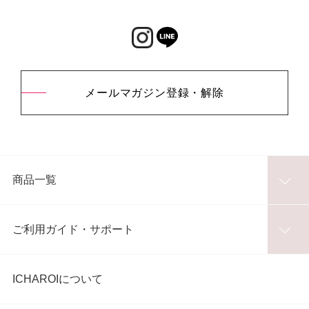
メールマガジン登録・解除
商品一覧
ご利用ガイド・サポート
ICHAROIについて