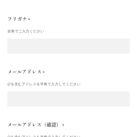
フリガナ
全角でご入力ください
メールアドレス
@を含むアドレスを半角で入力してください
メールアドレス（確認）
@を含むアドレスを半角で入力してください