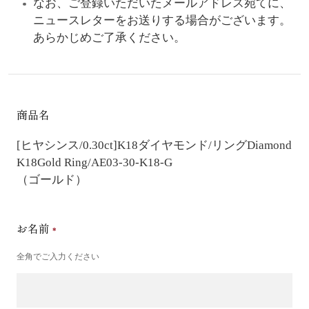
なお、ご登録いただいたメールアドレス宛てに、
ニュースレターをお送りする場合がございます。
あらかじめご了承ください。
商品名
[ヒヤシンス/0.30ct]K18ダイヤモンド/リング
Diamond
K18Gold Ring/AE03-30-K18-G
（ゴールド）
お名前
全角でご入力ください