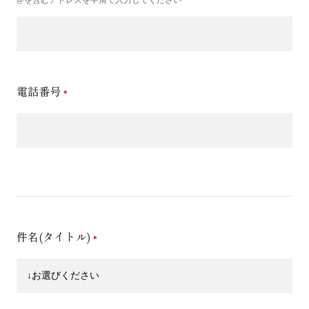
電話番号
件名(タイトル)