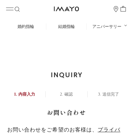
婚約指輪
結婚指輪
アニバーサリー
INQUIRY
内容入力
確認
送信完了
お問い合わせ
お問い合わせをご希望のお客様は、
プライバ