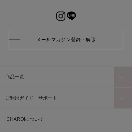
メールマガジン登録・解除
商品一覧
ご利用ガイド・サポート
ICHAROIについて