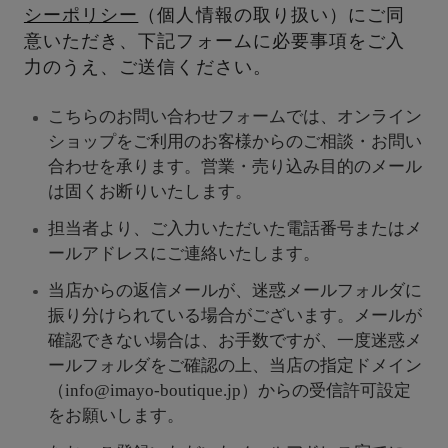
シーポリシー
（個人情報の取り扱い）にご同
意いただき、下記フォームに必要事項をご入
力のうえ、ご送信ください。
こちらのお問い合わせフォームでは、オンライン
ショップをご利用のお客様からのご相談・お問い
合わせを承ります。営業・売り込み目的のメール
は固くお断りいたします。
担当者より、ご入力いただいた電話番号またはメ
ールアドレスにご連絡いたします。
当店からの返信メールが、迷惑メールフォルダに
振り分けられている場合がございます。メールが
確認できない場合は、お手数ですが、一度迷惑メ
ールフォルダをご確認の上、当店の指定ドメイン
（info@imayo-boutique.jp）からの受信許可設定
をお願いします。