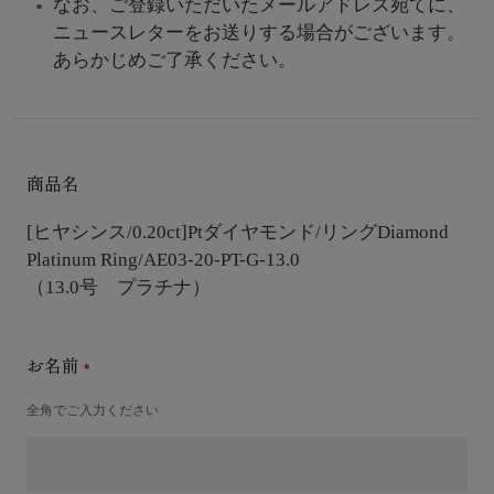
なお、ご登録いただいたメールアドレス宛てに、
ニュースレターをお送りする場合がございます。
あらかじめご了承ください。
商品名
[ヒヤシンス/0.20ct]Ptダイヤモンド/リング
Diamond
Platinum Ring/AE03-20-PT-G-13.0
（13.0号 プラチナ）
お名前
全角でご入力ください