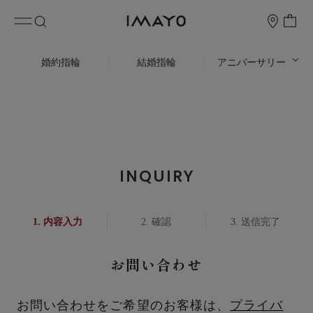
婚約指輪
結婚指輪
アニバーサリー
INQUIRY
内容入力
確認
送信完了
お問い合わせ
お問い合わせをご希望のお客様は、
プライバ