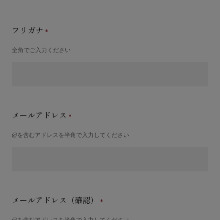
フリガナ
全角でご入力ください
メールアドレス
@を含むアドレスを半角で入力してください
メールアドレス（確認）
@を含むアドレスを半角で入力してください