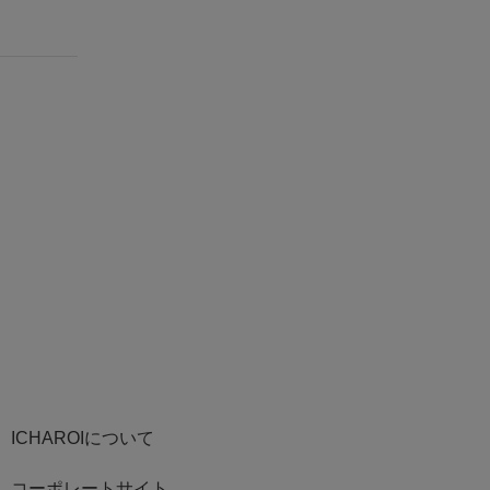
ICHAROIについて
コーポレートサイト