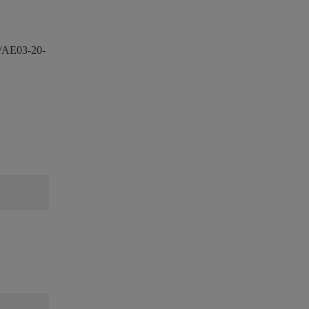
/AE03-20-