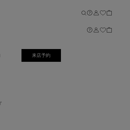
店舗案内
内
来店予約
了