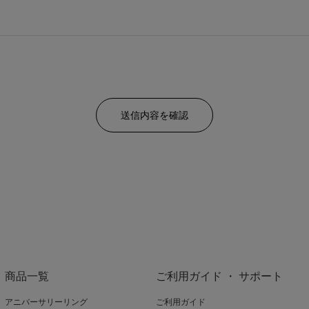
商品一覧
ご利用ガイド ・ サポート
アニバーサリーリング
ご利用ガイド