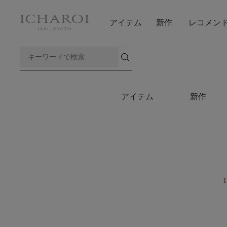
アイテム
新作
レコメン
アイテム
新作