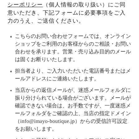
シーポリシー
（個人情報の取り扱い）にご同
意いただき、下記フォームに必要事項をご入
力のうえ、ご送信ください。
こちらのお問い合わせフォームでは、オンライン
ショップをご利用のお客様からのご相談・お問い
合わせを承ります。営業・売り込み目的のメール
は固くお断りいたします。
担当者より、ご入力いただいた電話番号またはメ
ールアドレスにご連絡いたします。
当店からの返信メールが、迷惑メールフォルダに
振り分けられている場合がございます。メールが
確認できない場合は、お手数ですが、一度迷惑メ
ールフォルダをご確認の上、当店の指定ドメイン
（info@imayo-boutique.jp）からの受信許可設定
をお願いします。