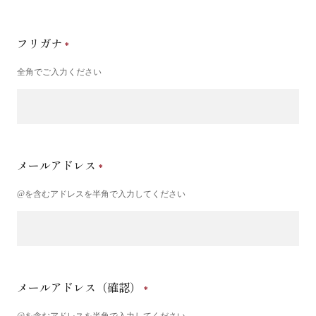
フリガナ
全角でご入力ください
メールアドレス
@を含むアドレスを半角で入力してください
メールアドレス（確認）
@を含むアドレスを半角で入力してください