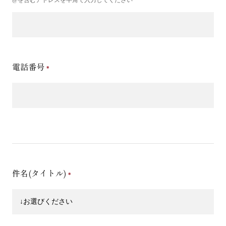
電話番号
件名(タイトル)