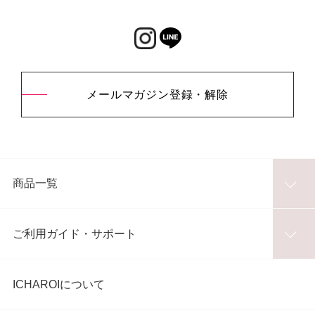
メールマガジン登録・解除
商品一覧
ご利用ガイド・サポート
ICHAROIについて