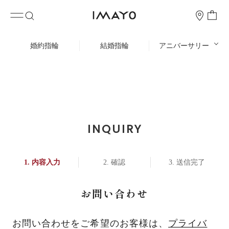
婚約指輪
結婚指輪
アニバーサリー
INQUIRY
内容入力
確認
送信完了
お問い合わせ
お問い合わせをご希望のお客様は、
プライバ