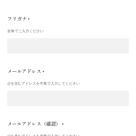
フリガナ
全角でご入力ください
メールアドレス
@を含むアドレスを半角で入力してください
メールアドレス（確認）
@を含むアドレスを半角で入力してください