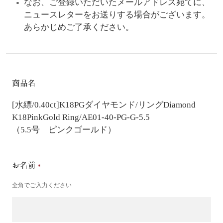
なお、ご登録いただいたメールアドレス宛てに、
ニュースレターをお送りする場合がございます。
あらかじめご了承ください。
商品名
[水縹/0.40ct]K18PGダイヤモンド/リング
Diamond
K18PinkGold Ring/AE01-40-PG-G-5.5
（5.5号 ピンクゴールド）
お名前
全角でご入力ください