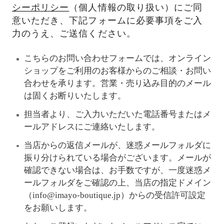
シーポリシー
（個人情報の取り扱い）にご同
意いただき、下記フォームに必要事項をご入
力のうえ、ご送信ください。
こちらのお問い合わせフォームでは、オンライン
ショップをご利用のお客様からのご相談・お問い
合わせを承ります。営業・売り込み目的のメール
は固くお断りいたします。
担当者より、ご入力いただいた電話番号またはメ
ールアドレスにご連絡いたします。
当店からの返信メールが、迷惑メールフォルダに
振り分けられている場合がございます。メールが
確認できない場合は、お手数ですが、一度迷惑メ
ールフォルダをご確認の上、当店の指定ドメイン
（info@imayo-boutique.jp）からの受信許可設定
をお願いします。