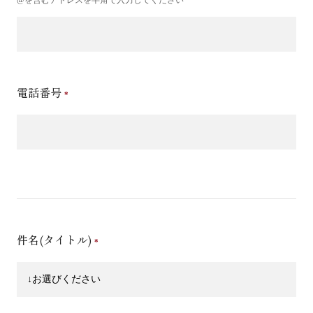
電話番号
件名(タイトル)