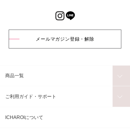
メールマガジン登録・解除
商品一覧
ご利用ガイド・サポート
ICHAROIについて