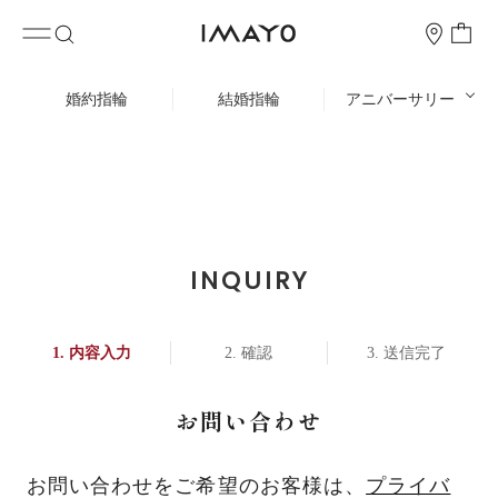
婚約指輪
結婚指輪
アニバーサリー
INQUIRY
内容入力
確認
送信完了
お問い合わせ
お問い合わせをご希望のお客様は、
プライバ