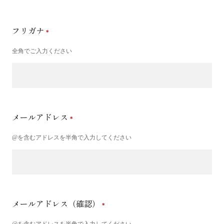
フリガナ
全角でご入力ください
メールアドレス
@を含むアドレスを半角で入力してください
メールアドレス（確認）
@を含むアドレスを半角で入力してください