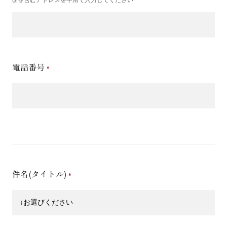
電話番号
件名(タイトル)