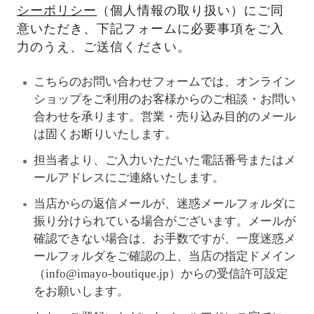
シーポリシー
（個人情報の取り扱い）にご同
意いただき、下記フォームに必要事項をご入
力のうえ、ご送信ください。
こちらのお問い合わせフォームでは、オンライン
ショップをご利用のお客様からのご相談・お問い
合わせを承ります。営業・売り込み目的のメール
は固くお断りいたします。
担当者より、ご入力いただいた電話番号またはメ
ールアドレスにご連絡いたします。
当店からの返信メールが、迷惑メールフォルダに
振り分けられている場合がございます。メールが
確認できない場合は、お手数ですが、一度迷惑メ
ールフォルダをご確認の上、当店の指定ドメイン
（info@imayo-boutique.jp）からの受信許可設定
をお願いします。