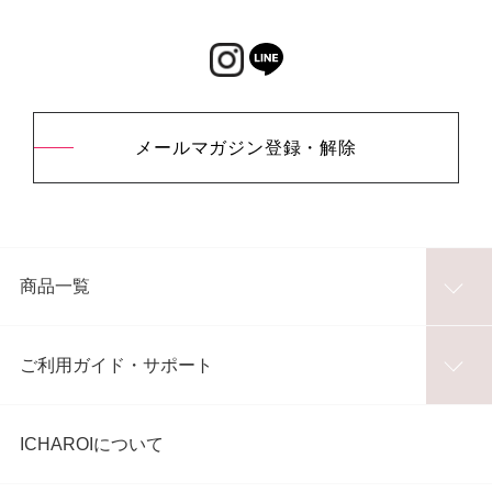
メールマガジン登録・解除
商品一覧
ご利用ガイド・サポート
ICHAROIについて