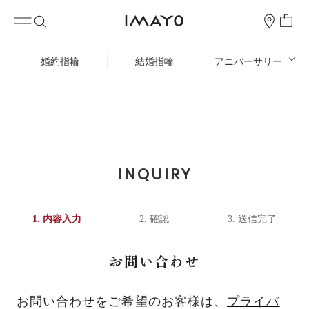
婚約指輪
結婚指輪
アニバーサリー
INQUIRY
内容入力
確認
送信完了
お問い合わせ
お問い合わせをご希望のお客様は、
プライバ