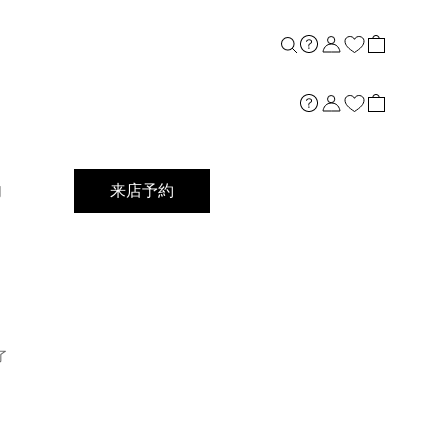
店舗案内
内
来店予約
了