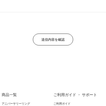
商品一覧
ご利用ガイド ・ サポート
アニバーサリーリング
ご利用ガイド