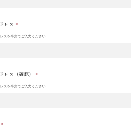
ドレス
ドレスを半角でご入力ください
ドレス（確認）
ドレスを半角でご入力ください
号