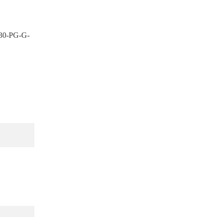
30-PG-G-