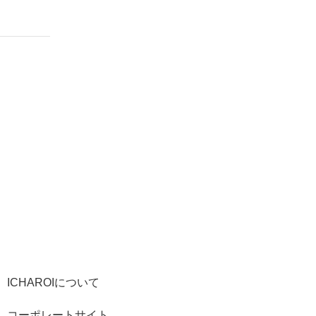
ICHAROIについて
コーポレートサイト