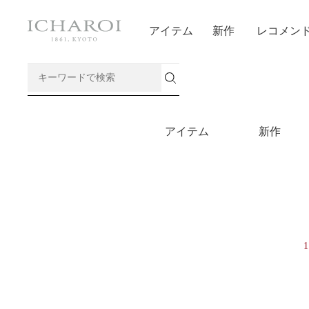
アイテム
新作
レコメン
アイテム
新作