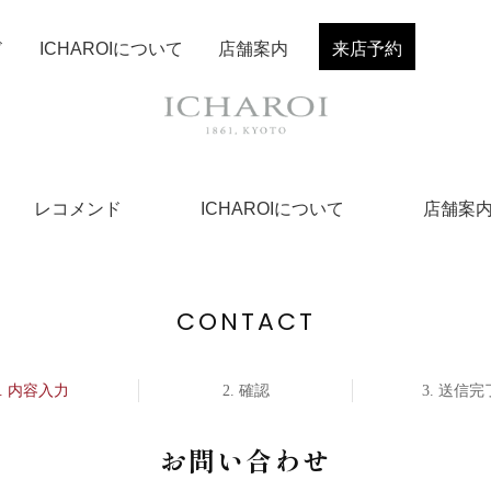
ド
ICHAROIについて
店舗案内
来店予約
レコメンド
ICHAROIについて
店舗案
CONTACT
内容入力
確認
送信完
お問い合わせ