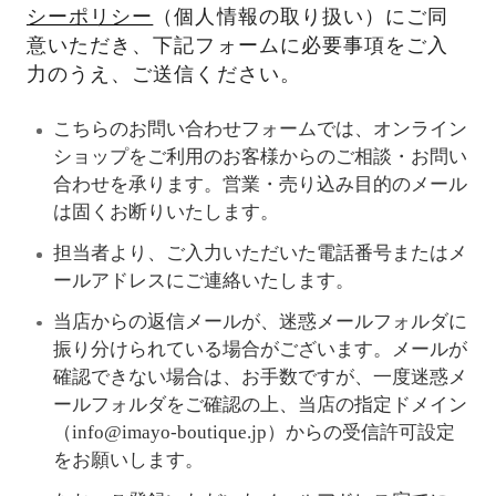
シーポリシー
（個人情報の取り扱い）にご同
意いただき、下記フォームに必要事項をご入
力のうえ、ご送信ください。
こちらのお問い合わせフォームでは、オンライン
ショップをご利用のお客様からのご相談・お問い
合わせを承ります。営業・売り込み目的のメール
は固くお断りいたします。
担当者より、ご入力いただいた電話番号またはメ
ールアドレスにご連絡いたします。
当店からの返信メールが、迷惑メールフォルダに
振り分けられている場合がございます。メールが
確認できない場合は、お手数ですが、一度迷惑メ
ールフォルダをご確認の上、当店の指定ドメイン
（info@imayo-boutique.jp）からの受信許可設定
をお願いします。