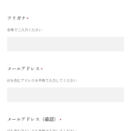
フリガナ
全角でご入力ください
メールアドレス
@を含むアドレスを半角で入力してください
メールアドレス（確認）
@を含むアドレスを半角で入力してください