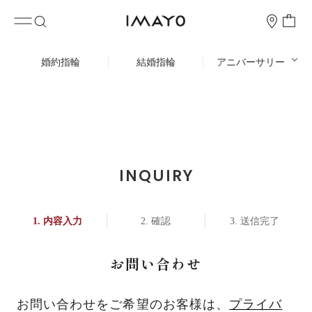
婚約指輪
結婚指輪
アニバーサリー
INQUIRY
内容入力
確認
送信完了
お問い合わせ
お問い合わせをご希望のお客様は、
プライバ