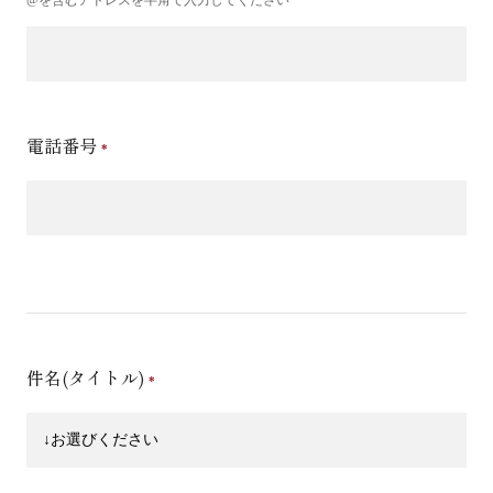
電話番号
件名(タイトル)