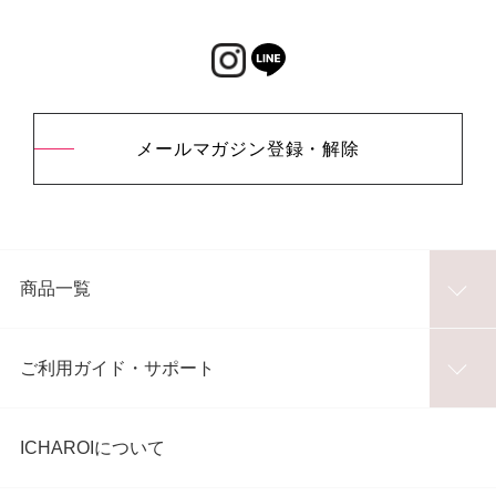
メールマガジン登録・解除
商品一覧
ご利用ガイド・サポート
ICHAROIについて