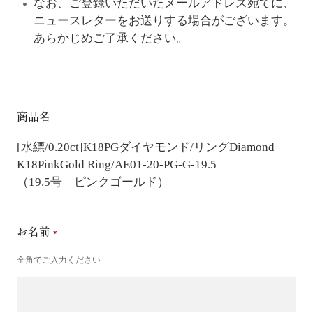
なお、ご登録いただいたメールアドレス宛てに、
ニュースレターをお送りする場合がございます。
あらかじめご了承ください。
商品名
[水縹/0.20ct]K18PGダイヤモンド/リング
Diamond
K18PinkGold Ring/AE01-20-PG-G-19.5
（19.5号 ピンクゴールド）
お名前
全角でご入力ください