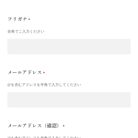
フリガナ
全角でご入力ください
メールアドレス
@を含むアドレスを半角で入力してください
メールアドレス（確認）
@を含むアドレスを半角で入力してください