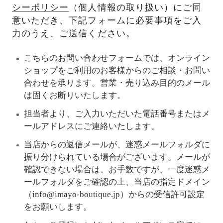
シーポリシー
（個人情報の取り扱い）にご同
意いただき、下記フォームに必要事項をご入
力のうえ、ご送信ください。
こちらのお問い合わせフォームでは、オンライン
ショップをご利用のお客様からのご相談・お問い
合わせを承ります。営業・売り込み目的のメール
は固くお断りいたします。
担当者より、ご入力いただいた電話番号またはメ
ールアドレスにご連絡いたします。
当店からの返信メールが、迷惑メールフォルダに
振り分けられている場合がございます。メールが
確認できない場合は、お手数ですが、一度迷惑メ
ールフォルダをご確認の上、当店の指定ドメイン
（info@imayo-boutique.jp）からの受信許可設定
をお願いします。