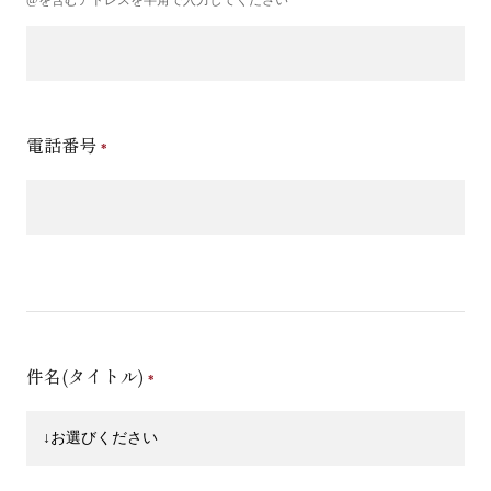
電話番号
件名(タイトル)