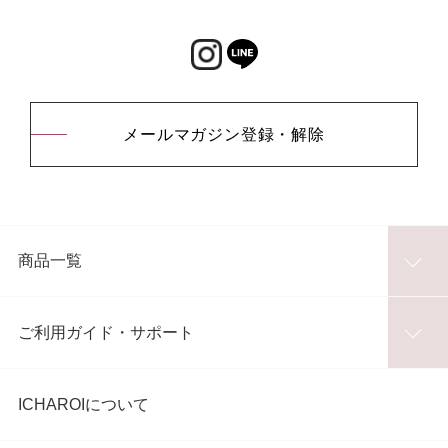
メールマガジン登録・解除
商品一覧
ご利用ガイド・サポート
ICHAROIについて