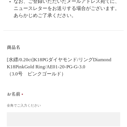
なお、ご登録いただいたメールアドレス宛てに、
ニュースレターをお送りする場合がございます。
あらかじめご了承ください。
商品名
[水縹/0.20ct]K18PGダイヤモンド/リング
Diamond
K18PinkGold Ring/AE01-20-PG-G-3.0
（3.0号 ピンクゴールド）
お名前
全角でご入力ください