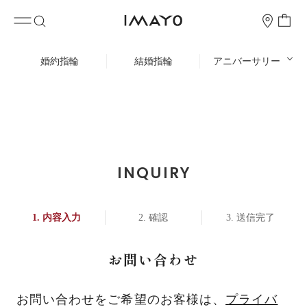
婚約指輪
結婚指輪
アニバーサリー
INQUIRY
内容入力
確認
送信完了
お問い合わせ
お問い合わせをご希望のお客様は、
プライバ