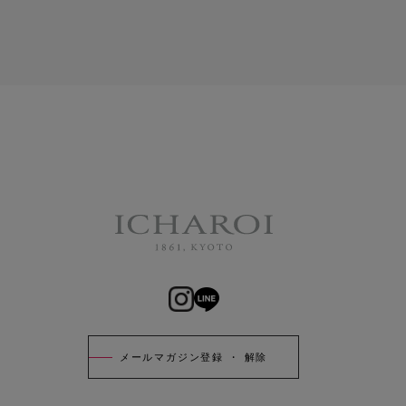
メールマガジン登録 ・ 解除