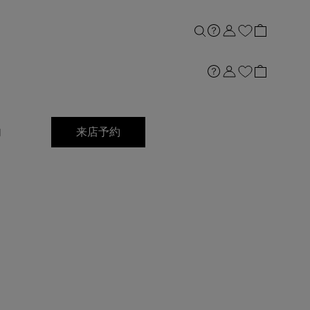
内
来店予約