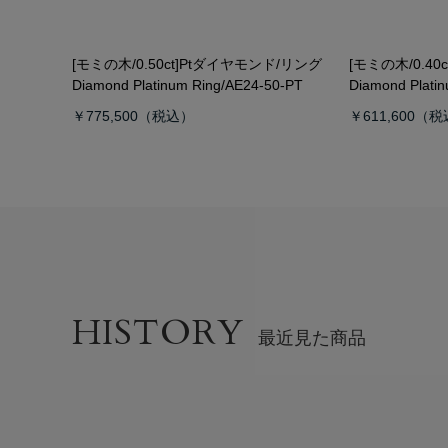
[モミの木/0.50ct]Ptダイヤモンド/リング
[モミの木/0.4
Diamond Platinum Ring/AE24-50-PT
Diamond Plati
￥775,500
￥611,600
HISTORY