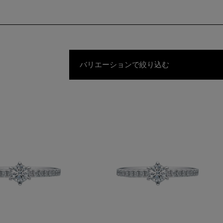
バリエーションで絞り込む