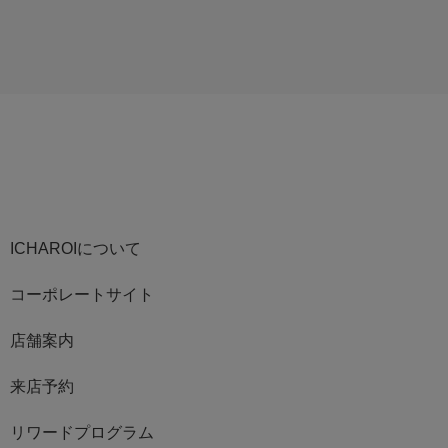
ICHAROIについて
コーポレートサイト
店舗案内
来店予約
リワードプログラム