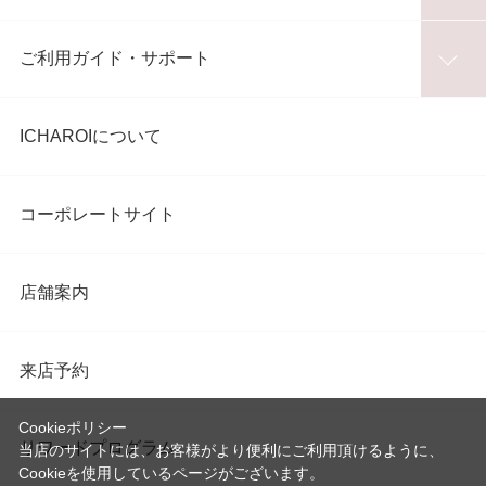
ご利用ガイド・サポート
ICHAROIについて
コーポレートサイト
店舗案内
来店予約
Cookieポリシー
リワードプログラム
当店のサイトには、お客様がより便利にご利用頂けるように、
Cookieを使用しているページがございます。