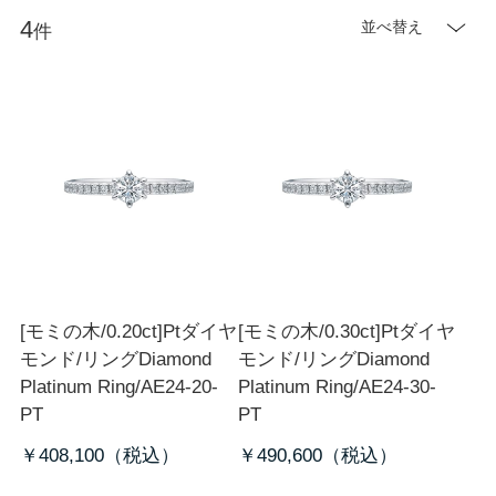
4
並べ替え
件
[モミの木/0.20ct]Ptダイヤ
[モミの木/0.30ct]Ptダイヤ
モンド/リング
Diamond
モンド/リング
Diamond
Platinum Ring/AE24-20-
Platinum Ring/AE24-30-
PT
PT
￥408,100
￥490,600