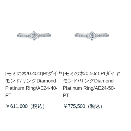
[モミの木/0.40ct]Ptダイヤ
[モミの木/0.50ct]Ptダイヤ
モンド/リング
Diamond
モンド/リング
Diamond
Platinum Ring/AE24-40-
Platinum Ring/AE24-50-
PT
PT
￥611,600
￥775,500