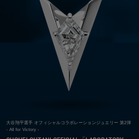
大谷翔平選手 オフィシャルコラボレーションジュエリー 第2弾
- All for Victory -