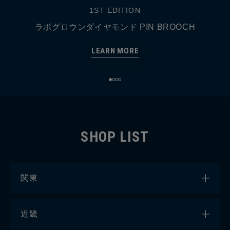
1ST EDITION
ラボグロウンダイヤモンド PIN BROOCH
LEARN MORE
SHOP LIST
関東
東京都
近畿