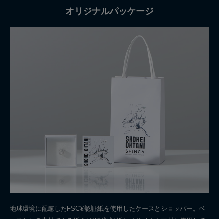
オリジナルパッケージ
地球環境に配慮したFSC®認証紙を使用したケースとショッパー。ベ