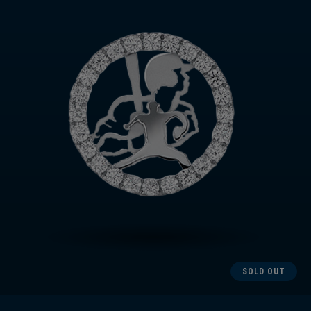
SOLD OUT