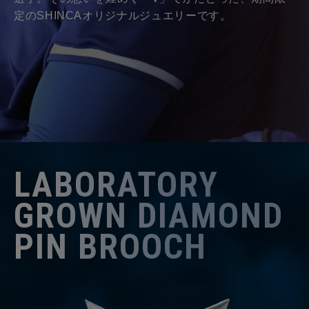
定のSHINCAオリジナルジュエリーです。
LABORATORY
GROWN DIAMOND
PIN BROOCH