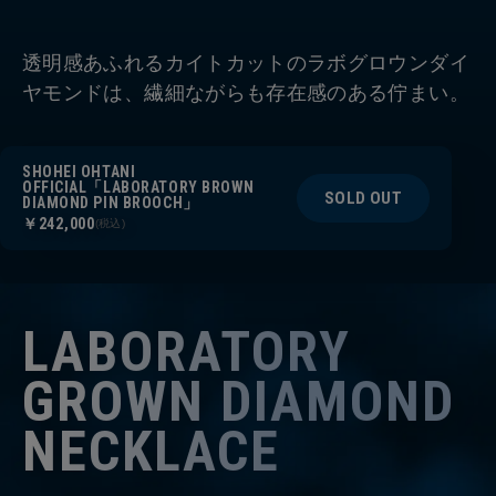
透明感あふれるカイトカットのラボグロウンダイ
ヤモンドは、繊細ながらも存在感のある佇まい。
SHOHEI OHTANI
OFFICIAL「LABORATORY BROWN
SOLD OUT
DIAMOND PIN BROOCH」
￥242,000
(税込)
LABORATORY
GROWN DIAMOND
NECKLACE