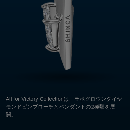
All for Victory Collectionは、ラボグロウンダイヤ
モンドピンブローチとペンダントの2種類を展
開。