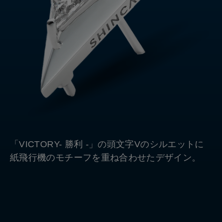
「VICTORY- 勝利 -」の頭文字Vのシルエットに
紙飛行機のモチーフを重ね合わせたデザイン。