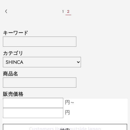
1
2
キーワード
カテゴリ
商品名
販売価格
円～
円