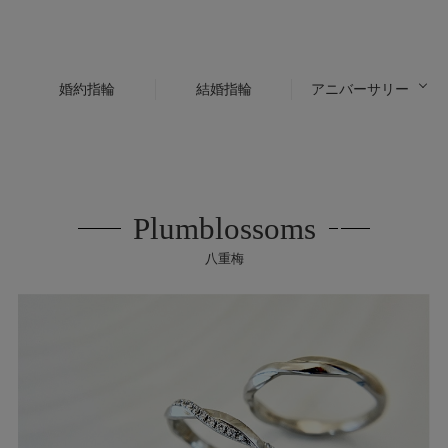
婚約指輪
結婚指輪
アニバーサリー
Plumblossoms
八重梅