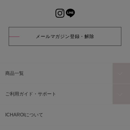
メールマガジン登録・解除
商品一覧
ご利用ガイド・サポート
ICHAROIについて