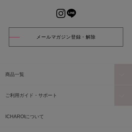
メールマガジン登録・解除
商品一覧
ご利用ガイド・サポート
ICHAROIについて