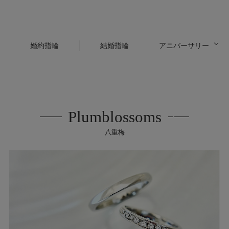
婚約指輪
結婚指輪
アニバーサリー
Plumblossoms
八重梅