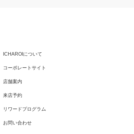
ICHAROIについて
コーポレートサイト
店舗案内
来店予約
リワードプログラム
お問い合わせ