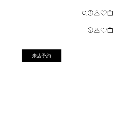
内
来店予約