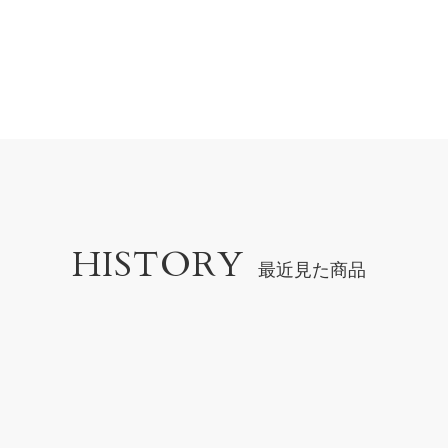
HISTORY