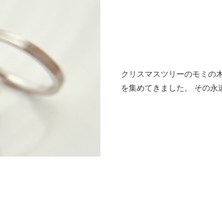
クリスマスツリーのモミの
を集めてきました。 その永