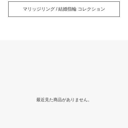
マリッジリング / 結婚指輪 コレクション
最近見た商品がありません。