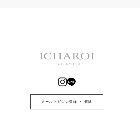
メールマガジン登録 ・ 解除