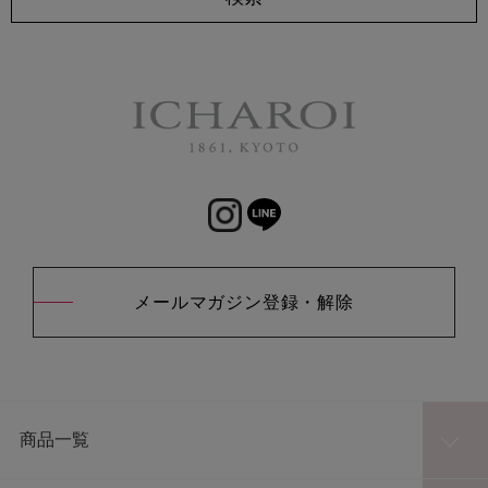
メールマガジン登録・解除
商品一覧