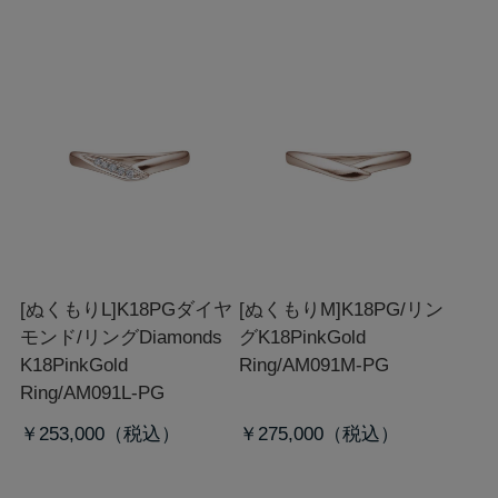
[ぬくもりL]K18PGダイヤ
[ぬくもりM]K18PG/リン
モンド/リング
Diamonds
グ
K18PinkGold
K18PinkGold
Ring/AM091M-PG
Ring/AM091L-PG
￥253,000
￥275,000