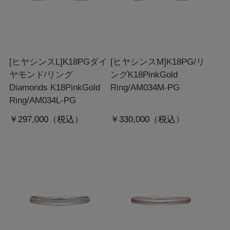
[ヒヤシンスL]K18PGダイ
[ヒヤシンスM]K18PG/リ
ヤモンド/リング
ング
K18PinkGold
Diamonds K18PinkGold
Ring/AM034M-PG
Ring/AM034L-PG
￥297,000
￥330,000