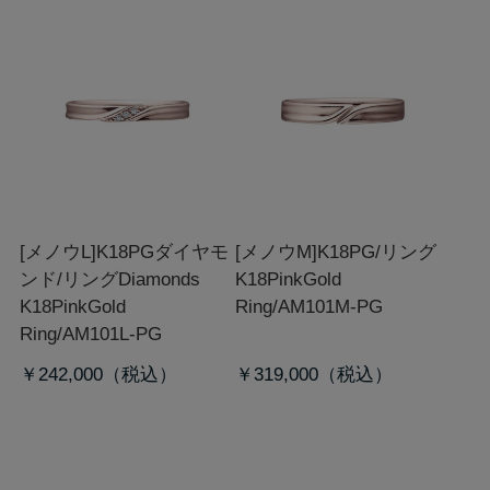
[メノウL]K18PGダイヤモ
[メノウM]K18PG/リング
ンド/リング
Diamonds
K18PinkGold
K18PinkGold
Ring/AM101M-PG
Ring/AM101L-PG
￥242,000
￥319,000