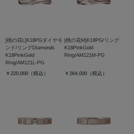
[桃の花L]K18PGダイヤモ
[桃の花M]K18PG/リング
ンド/リング
Diamonds
K18PinkGold
K18PinkGold
Ring/AM121M-PG
Ring/AM121L-PG
￥220,000
￥264,000