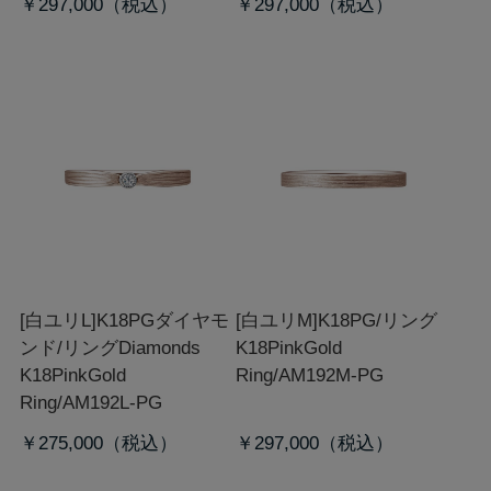
￥297,000
￥297,000
[白ユリL]K18PGダイヤモ
[白ユリM]K18PG/リング
ンド/リング
Diamonds
K18PinkGold
K18PinkGold
Ring/AM192M-PG
Ring/AM192L-PG
￥275,000
￥297,000