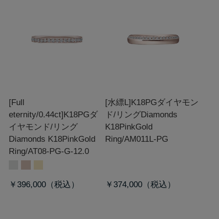
[Full
[水縹L]K18PGダイヤモン
eternity/0.44ct]K18PGダ
ド/リング
Diamonds
イヤモンド/リング
K18PinkGold
Diamonds K18PinkGold
Ring/AM011L-PG
Ring/AT08-PG-G-12.0
￥396,000
￥374,000