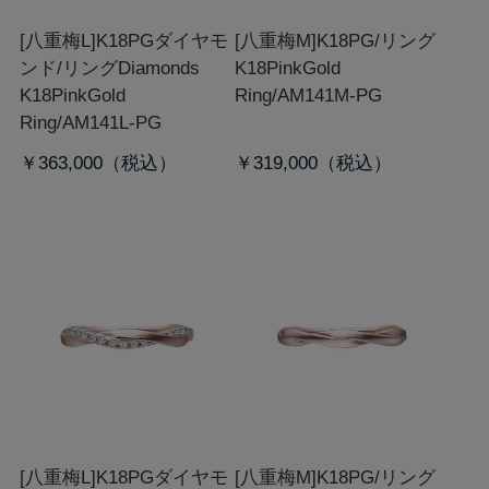
[八重梅L]K18PGダイヤモ
[八重梅M]K18PG/リング
ンド/リング
Diamonds
K18PinkGold
K18PinkGold
Ring/AM141M-PG
Ring/AM141L-PG
￥363,000
￥319,000
[八重梅L]K18PGダイヤモ
[八重梅M]K18PG/リング