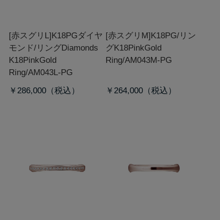
[赤スグリL]K18PGダイヤ
[赤スグリM]K18PG/リン
モンド/リング
Diamonds
グ
K18PinkGold
K18PinkGold
Ring/AM043M-PG
Ring/AM043L-PG
￥286,000
￥264,000