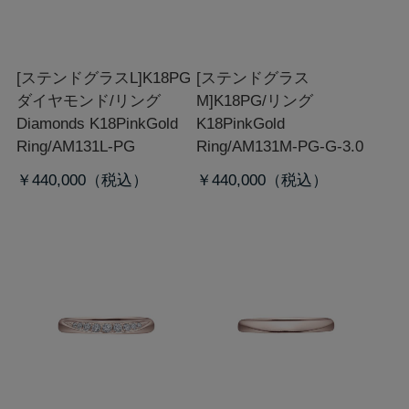
[ステンドグラスL]K18PG
[ステンドグラス
ダイヤモンド/リング
M]K18PG/リング
Diamonds K18PinkGold
K18PinkGold
Ring/AM131L-PG
Ring/AM131M-PG-G-3.0
￥440,000
￥440,000