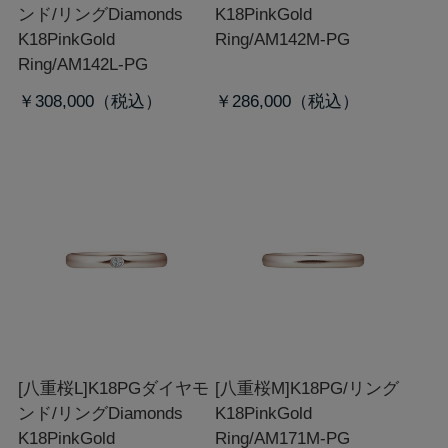
ンド/リング
Diamonds
K18PinkGold
K18PinkGold
Ring/AM142M-PG
Ring/AM142L-PG
￥308,000
￥286,000
[八重桜L]K18PGダイヤモ
[八重桜M]K18PG/リング
ンド/リング
Diamonds
K18PinkGold
K18PinkGold
Ring/AM171M-PG