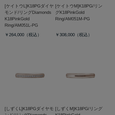
[ケイトウL]K18PGダイヤ
[ケイトウM]K18PG/リン
モンド/リング
Diamonds
グ
K18PinkGold
K18PinkGold
Ring/AM051M-PG
Ring/AM051L-PG
￥264,000
￥308,000
[しずくL]K18PGダイヤモ
[しずくM]K18PG/リング