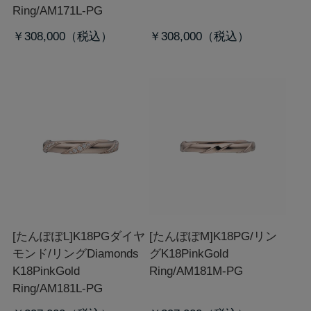
Ring/AM171L-PG
￥308,000
￥308,000
[たんぽぽL]K18PGダイヤ
[たんぽぽM]K18PG/リン
モンド/リング
Diamonds
グ
K18PinkGold
K18PinkGold
Ring/AM181M-PG
Ring/AM181L-PG