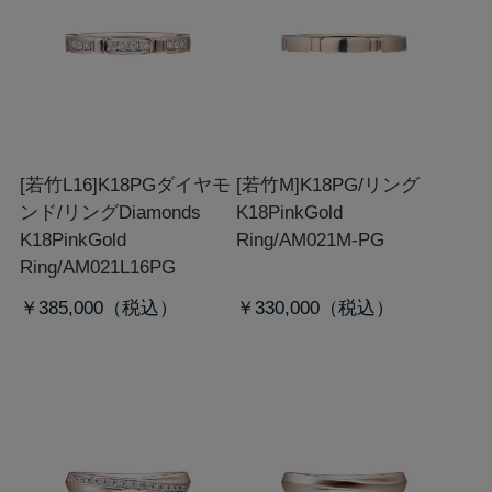
[若竹L16]K18PGダイヤモ
[若竹M]K18PG/リング
ンド/リング
Diamonds
K18PinkGold
K18PinkGold
Ring/AM021M-PG
Ring/AM021L16PG
￥385,000
￥330,000