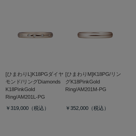
[ひまわりL]K18PGダイヤ
[ひまわりM]K18PG/リン
モンド/リング
Diamonds
グ
K18PinkGold
K18PinkGold
Ring/AM201M-PG
Ring/AM201L-PG
￥319,000
￥352,000