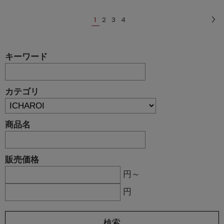
1
2
3
4
キーワード
カテゴリ
商品名
販売価格
円～
円