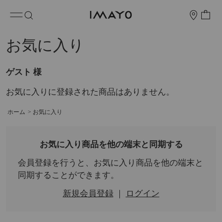
お気に入り
ゲスト 様
お気に入りに登録された商品はありません。
ホーム
>
お気に入り
お気に入り商品を他の端末と同期する
会員登録を行うと、お気に入り商品を他の端末と
同期することができます。
新規会員登録
｜
ログイン