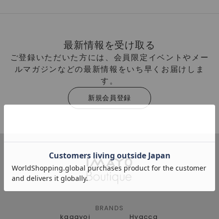
最新情報を受け取る
ご登録いただいた方には、会員限定イベントやメー
ルマガジンなどの最新情報をいち早くお届けしま
す。
新規会員登録
BRANDS
kagayoi
Hyacca