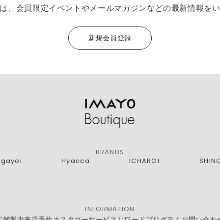
は、会員限定イベントやメールマガジンなどの最新情報を
新規会員登録
BRANDS
agayoi
Hyacca
ICHAROI
SHIN
INFORMATION
店舗案内
来店予約
カスタマーサービス
リワードプログラム
お問い合わ