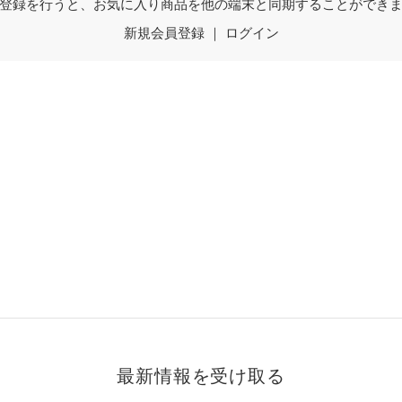
登録を行うと、お気に入り商品を他の端末と同期することができ
新規会員登録
｜
ログイン
最新情報を受け取る