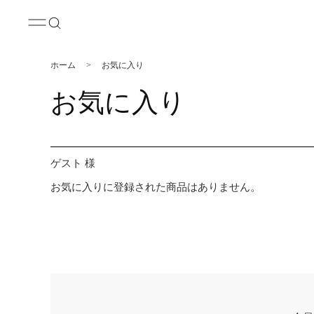
ホーム
>
お気に入り
お気に入り
ゲスト 様
お気に入りに登録された商品はありません。