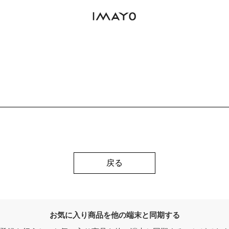
戻る
お気に入り商品を他の端末と同期する