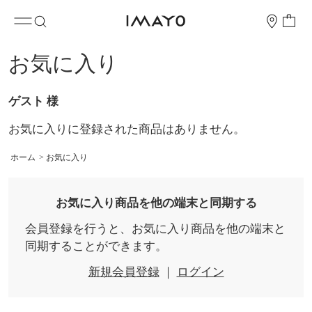
お気に入り
ゲスト 様
お気に入りに登録された商品はありません。
ホーム
>
お気に入り
お気に入り商品を他の端末と同期する
会員登録を行うと、お気に入り商品を他の端末と
同期することができます。
新規会員登録
｜
ログイン