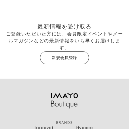
最新情報を受け取る
ご登録いただいた方には、会員限定イベントやメー
ルマガジンなどの最新情報をいち早くお届けしま
す。
新規会員登録
BRANDS
kagayoi
Hyacca