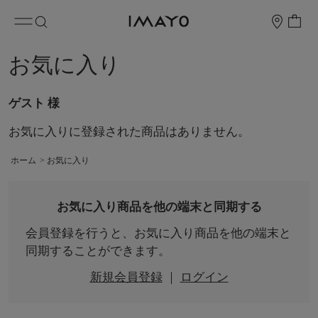
お気に入り
ゲスト 様
お気に入りに登録された商品はありません。
ホーム
>
お気に入り
お気に入り商品を他の端末と同期する
会員登録を行うと、お気に入り商品を他の端末と
同期することができます。
新規会員登録
｜
ログイン