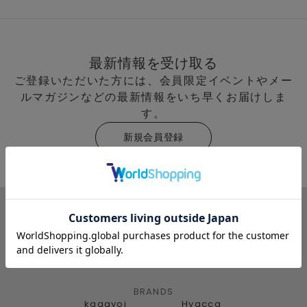
最新情報を受け取る
ご登録いただいた方には、会員限定イベントやメー
ルマガジンなどの最新情報をいち早くお届けしま
す。
新規会員登録
BRANDS
kagayoi
Hyacca