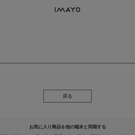
戻る
お気に入り商品を他の端末と同期する