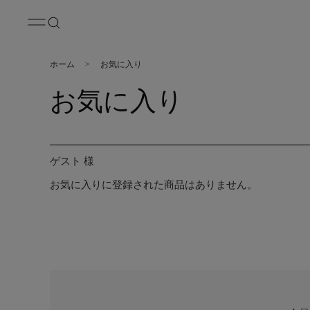
ホーム
>
お気に入り
お気に入り
ゲスト 様
お気に入りに登録された商品はありません。