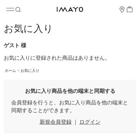
お気に入り
ゲスト 様
お気に入りに登録された商品はありません。
ホーム
>
お気に入り
お気に入り商品を他の端末と同期する
会員登録を行うと、お気に入り商品を他の端末と
同期することができます。
新規会員登録
｜
ログイン