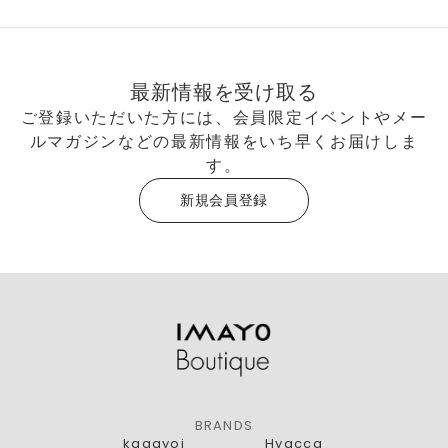
最新情報を受け取る
ご登録いただいた方には、会員限定イベントやメー
ルマガジンなどの最新情報をいち早くお届けしま
す。
新規会員登録
BRANDS
kagayoi
Hyacca