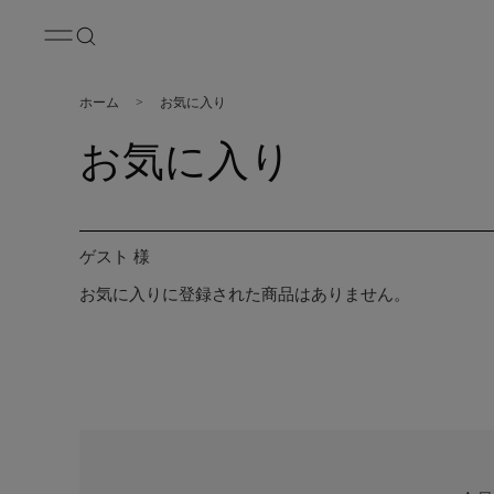
ホーム
>
お気に入り
お気に入り
ゲスト 様
お気に入りに登録された商品はありません。