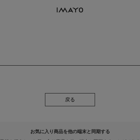
戻る
お気に入り商品を他の端末と同期する