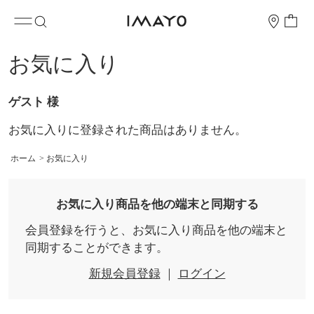
お気に入り
ゲスト 様
お気に入りに登録された商品はありません。
ホーム
>
お気に入り
お気に入り商品を他の端末と同期する
会員登録を行うと、お気に入り商品を他の端末と
同期することができます。
新規会員登録
｜
ログイン