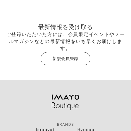
最新情報を受け取る
ご登録いただいた方には、会員限定イベントやメー
ルマガジンなどの最新情報をいち早くお届けしま
す。
新規会員登録
BRANDS
kagayoi
Hyacca