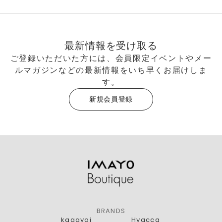
最新情報を受け取る
ご登録いただいた方には、会員限定イベントやメー
ルマガジンなどの最新情報をいち早くお届けしま
す。
新規会員登録
BRANDS
kagayoi
Hyacca