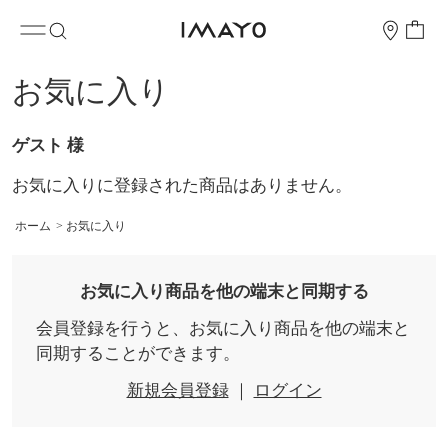
お気に入り
ゲスト 様
お気に入りに登録された商品はありません。
ホーム
>
お気に入り
お気に入り商品を他の端末と同期する
会員登録を行うと、お気に入り商品を他の端末と
同期することができます。
新規会員登録
｜
ログイン