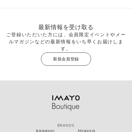
最新情報を受け取る
ご登録いただいた方には、会員限定イベントやメー
ルマガジンなどの最新情報をいち早くお届けしま
す。
新規会員登録
BRANDS
kagayoi
Hyacca