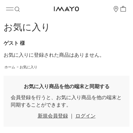
お気に入り
ゲスト 様
お気に入りに登録された商品はありません。
ホーム
>
お気に入り
お気に入り商品を他の端末と同期する
会員登録を行うと、お気に入り商品を他の端末と
同期することができます。
新規会員登録
｜
ログイン