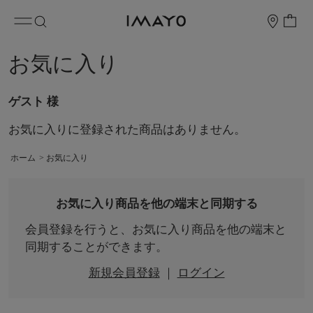
お気に入り
ゲスト 様
お気に入りに登録された商品はありません。
ホーム
>
お気に入り
お気に入り商品を他の端末と同期する
会員登録を行うと、お気に入り商品を他の端末と
同期することができます。
新規会員登録
｜
ログイン