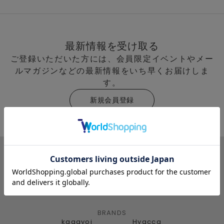
最新情報を受け取る
ご登録いただいた方には、会員限定イベントやメー
ルマガジンなどの最新情報をいち早くお届けしま
す。
新規会員登録
BRANDS
kagayoi
Hyacca